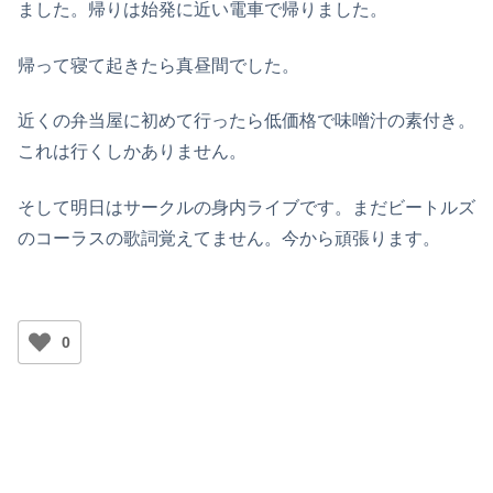
ました。帰りは始発に近い電車で帰りました。
帰って寝て起きたら真昼間でした。
近くの弁当屋に初めて行ったら低価格で味噌汁の素付き。
これは行くしかありません。
そして明日はサークルの身内ライブです。まだビートルズ
のコーラスの歌詞覚えてません。今から頑張ります。
0