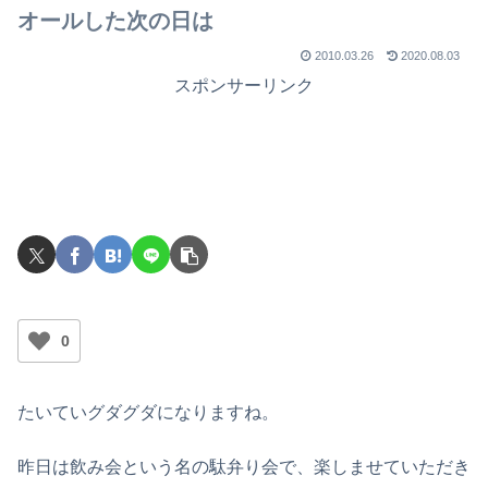
オールした次の日は
2010.03.26
2020.08.03
スポンサーリンク
0
たいていグダグダになりますね。
昨日は飲み会という名の駄弁り会で、楽しませていただき