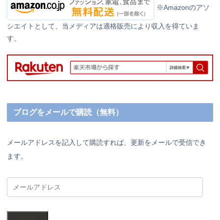
※Amazonのアソ
シエイトとして、当メディアは適格販売により収入を得ていま
す。
ブログをメールで購読（無料）
メールアドレスを記入して購読すれば、更新をメールで受信でき
ます。