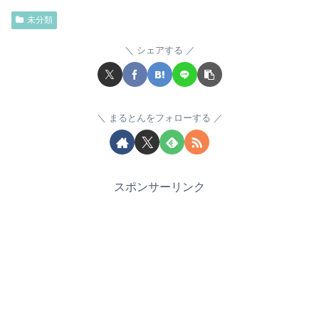
未分類
シェアする
まるとんをフォローする
スポンサーリンク