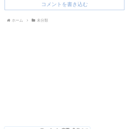
コメントを書き込む
ホーム
未分類