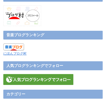
音楽ブログランキング
にほんブログ村
人気ブログランキングでフォロー
カテゴリー