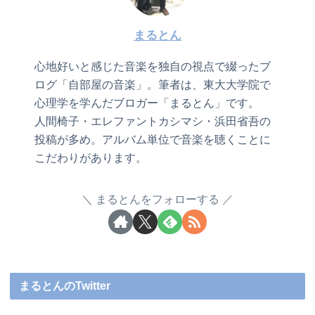
まるとん
心地好いと感じた音楽を独自の視点で綴ったブ
ログ「自部屋の音楽」。筆者は、東大大学院で
心理学を学んだブロガー「まるとん」です。
人間椅子・エレファントカシマシ・浜田省吾の
投稿が多め。アルバム単位で音楽を聴くことに
こだわりがあります。
まるとんをフォローする
まるとんのTwitter