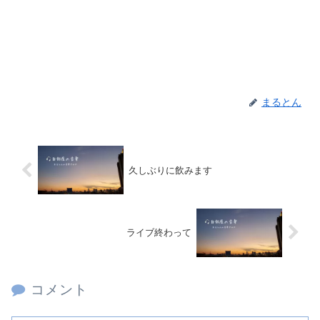
まるとん
久しぶりに飲みます
ライブ終わって
コメント