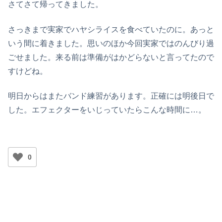
さてさて帰ってきました。
さっきまで実家でハヤシライスを食べていたのに。あっと
いう間に着きました。思いのほか今回実家ではのんびり過
ごせました。来る前は準備がはかどらないと言ってたので
すけどね。
明日からはまたバンド練習があります。正確には明後日で
した。エフェクターをいじっていたらこんな時間に…。
0