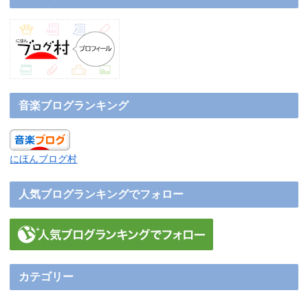
音楽ブログランキング
にほんブログ村
人気ブログランキングでフォロー
カテゴリー