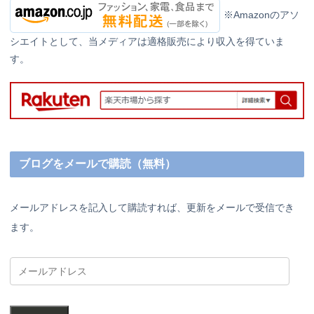
※Amazonのアソ
シエイトとして、当メディアは適格販売により収入を得ていま
す。
ブログをメールで購読（無料）
メールアドレスを記入して購読すれば、更新をメールで受信でき
ます。