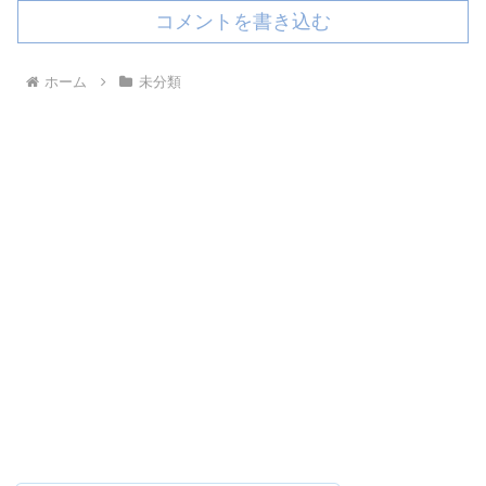
コメントを書き込む
ホーム
未分類