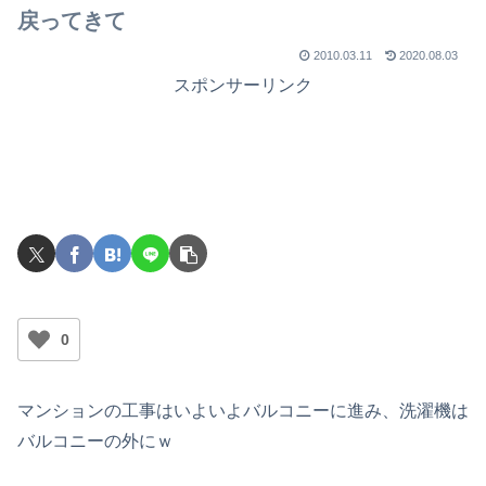
戻ってきて
2010.03.11
2020.08.03
スポンサーリンク
0
マンションの工事はいよいよバルコニーに進み、洗濯機は
バルコニーの外にｗ