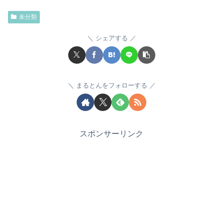
未分類
シェアする
まるとんをフォローする
スポンサーリンク