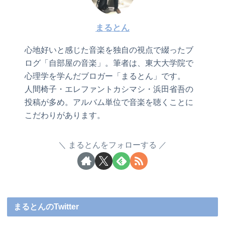
まるとん
心地好いと感じた音楽を独自の視点で綴ったブ
ログ「自部屋の音楽」。筆者は、東大大学院で
心理学を学んだブロガー「まるとん」です。
人間椅子・エレファントカシマシ・浜田省吾の
投稿が多め。アルバム単位で音楽を聴くことに
こだわりがあります。
まるとんをフォローする
まるとんのTwitter