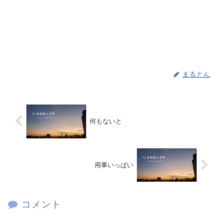
まるとん
何もないと
用事いっぱい
コメント