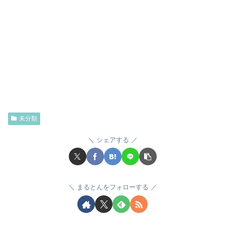
未分類
シェアする
まるとんをフォローする