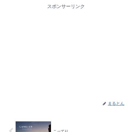
スポンサーリンク
まるとん
こってり