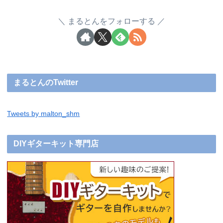
まるとんをフォローする
まるとんのTwitter
Tweets by malton_shm
DIYギターキット専門店