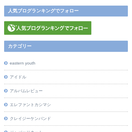
人気ブログランキングでフォロー
カテゴリー
eastern youth
アイドル
アルバムレビュー
エレファントカシマシ
クレイジーケンバンド