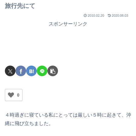
旅行先にて
2010.02.20
2020.08.03
スポンサーリンク
0
４時過ぎに寝ている私にとっては厳しい５時に起きて、沖
縄に飛び立ちました。