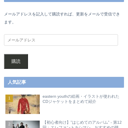
メールアドレスを記入して購読すれば、更新をメールで受信でき
ます。
購読
人気記事
eastern youthの絵画・イラストが使われた
CDジャケットをまとめて紹介
【初心者向け】”はじめてのアルバム” - 第12
回：エレファントカシマシ おすすめの聴