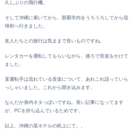
久しぶりの飛行機。
そして沖縄に着いてから、那覇市内をうろうろしてから琉
球村へ行きました。
友人たちとの旅行は気ままで良いものですね。
レンタカーを運転してもらいながら、後ろで音楽をかけて
ました。
某運転手は流れている音楽について、あれこれ語っていら
っしゃいました。これから聞き込みます。
なんだか身内ネタっぽいですね。長い記事になってます
が、PCを持ち込んでいるためです。
以上、沖縄の某ホテルの机上にて。。