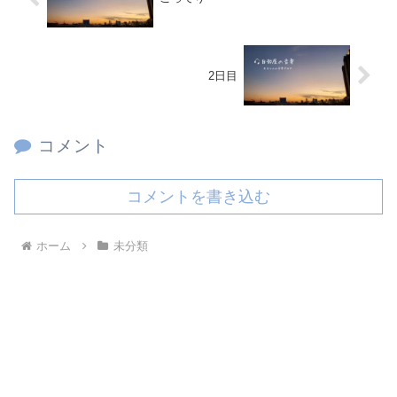
2日目
コメント
コメントを書き込む
ホーム
未分類