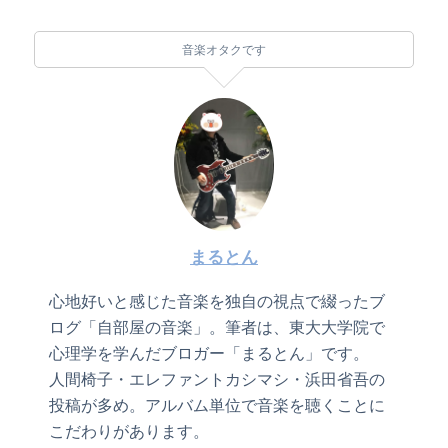
音楽オタクです
まるとん
心地好いと感じた音楽を独自の視点で綴ったブ
ログ「自部屋の音楽」。筆者は、東大大学院で
心理学を学んだブロガー「まるとん」です。
人間椅子・エレファントカシマシ・浜田省吾の
投稿が多め。アルバム単位で音楽を聴くことに
こだわりがあります。