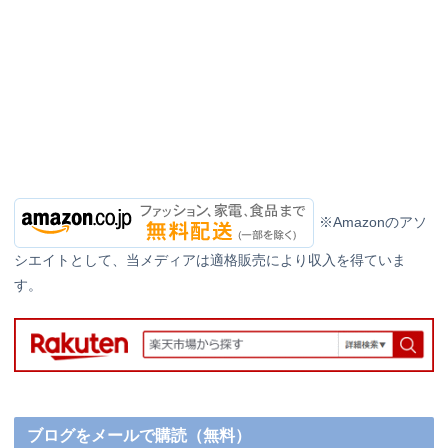
※Amazonのアソ
シエイトとして、当メディアは適格販売により収入を得ていま
す。
ブログをメールで購読（無料）