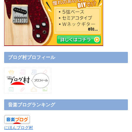
ブログ村プロフィール
音楽ブログランキング
にほんブログ村