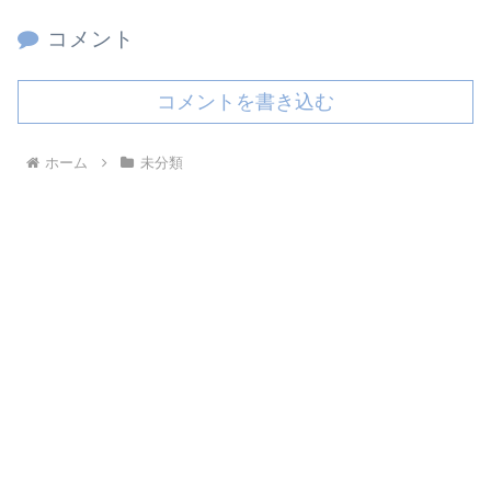
コメント
コメントを書き込む
ホーム
未分類