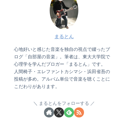
まるとん
心地好いと感じた音楽を独自の視点で綴ったブ
ログ「自部屋の音楽」。筆者は、東大大学院で
心理学を学んだブロガー「まるとん」です。
人間椅子・エレファントカシマシ・浜田省吾の
投稿が多め。アルバム単位で音楽を聴くことに
こだわりがあります。
まるとんをフォローする