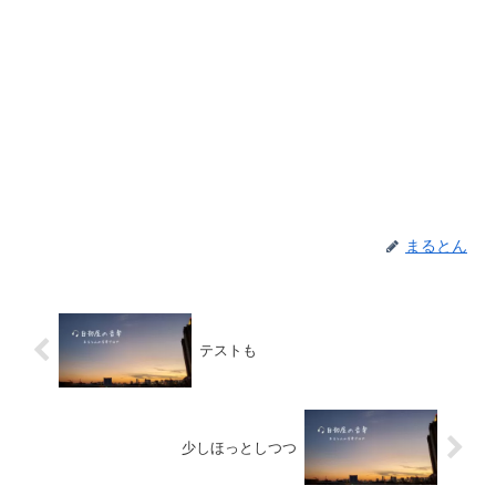
まるとん
テストも
少しほっとしつつ