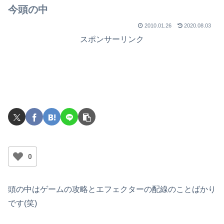
今頭の中
2010.01.26
2020.08.03
スポンサーリンク
0
頭の中はゲームの攻略とエフェクターの配線のことばかり
です(笑)