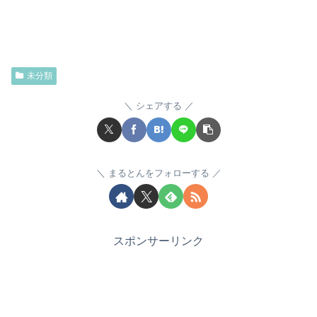
未分類
シェアする
まるとんをフォローする
スポンサーリンク