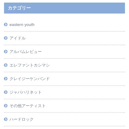
カテゴリー
eastern youth
アイドル
アルバムレビュー
エレファントカシマシ
クレイジーケンバンド
ジャパハリネット
その他アーティスト
ハードロック