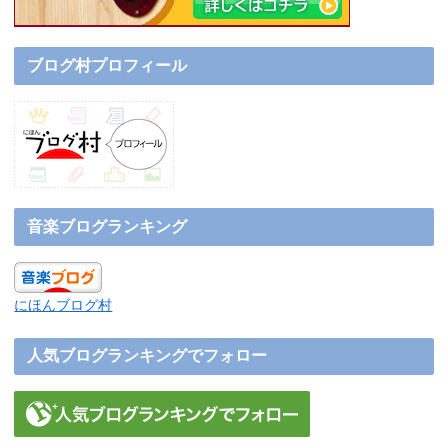
ブログ村プロフィール
音楽ブログランキング
にほんブログ村
人気ブログランキングでフォロー