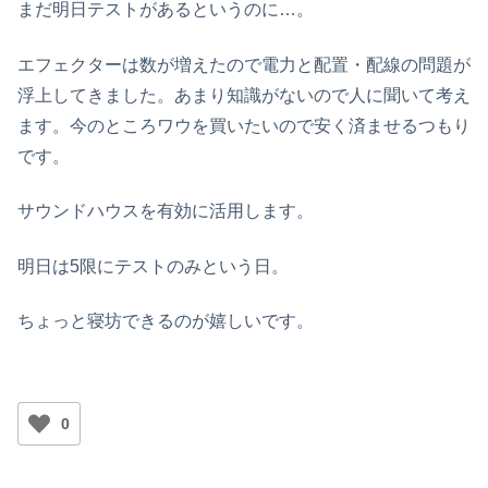
まだ明日テストがあるというのに…。
エフェクターは数が増えたので電力と配置・配線の問題が
浮上してきました。あまり知識がないので人に聞いて考え
ます。今のところワウを買いたいので安く済ませるつもり
です。
サウンドハウスを有効に活用します。
明日は5限にテストのみという日。
ちょっと寝坊できるのが嬉しいです。
0