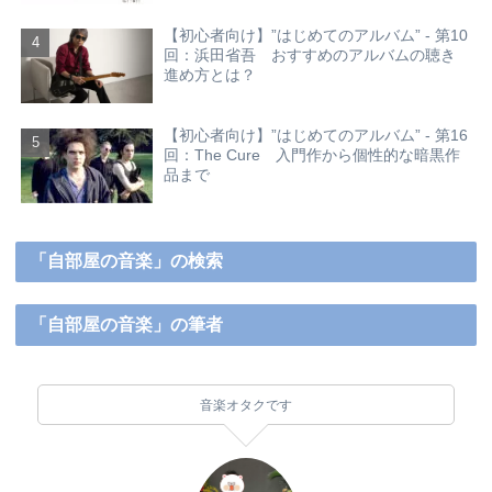
【初心者向け】”はじめてのアルバム” - 第10
回：浜田省吾 おすすめのアルバムの聴き
進め方とは？
【初心者向け】”はじめてのアルバム” - 第16
回：The Cure 入門作から個性的な暗黒作
品まで
「自部屋の音楽」の検索
「自部屋の音楽」の筆者
音楽オタクです