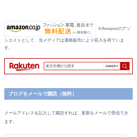
※Amazonのアソ
シエイトとして、当メディアは適格販売により収入を得ていま
す。
ブログをメールで購読（無料）
メールアドレスを記入して購読すれば、更新をメールで受信でき
ます。