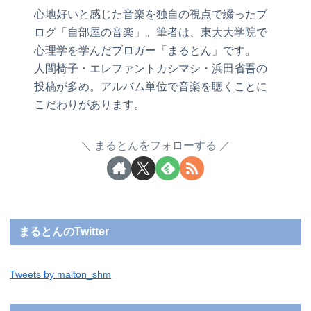
心地好いと感じた音楽を独自の視点で綴ったブ
ログ「自部屋の音楽」。筆者は、東大大学院で
心理学を学んだブロガー「まるとん」です。
人間椅子・エレファントカシマシ・浜田省吾の
投稿が多め。アルバム単位で音楽を聴くことに
こだわりがあります。
まるとんをフォローする
まるとんのTwitter
Tweets by malton_shm