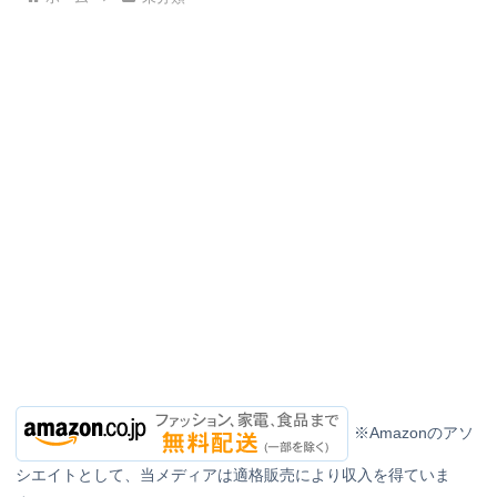
※Amazonのアソ
シエイトとして、当メディアは適格販売により収入を得ていま