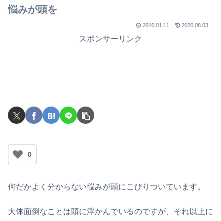
悩みが頭を
2010.01.11
2020.08.03
スポンサーリンク
0
何だかよく分からない悩みが頭にこびりついています。
大体面倒なことは頭に浮かんでいるのですが、それ以上に