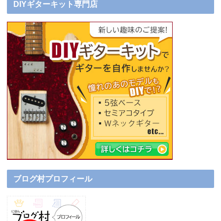
DIYギターキット専門店
ブログ村プロフィール