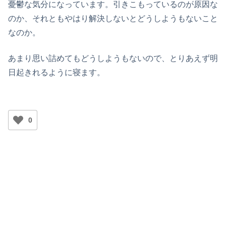
憂鬱な気分になっています。引きこもっているのが原因な
のか、それともやはり解決しないとどうしようもないこと
なのか。
あまり思い詰めてもどうしようもないので、とりあえず明
日起きれるように寝ます。
0