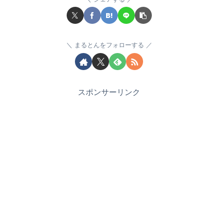
まるとんをフォローする
スポンサーリンク