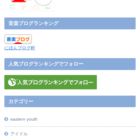
音楽ブログランキング
にほんブログ村
人気ブログランキングでフォロー
カテゴリー
eastern youth
アイドル