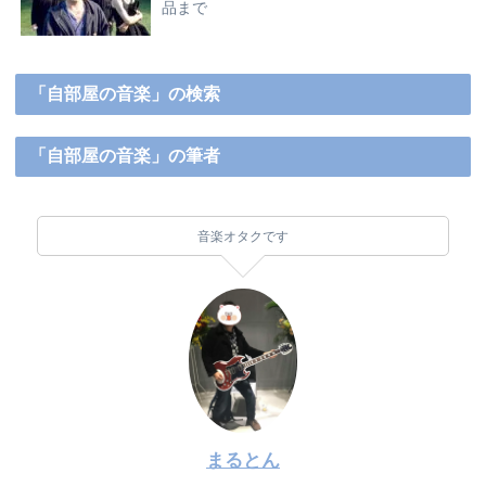
品まで
「自部屋の音楽」の検索
「自部屋の音楽」の筆者
音楽オタクです
まるとん