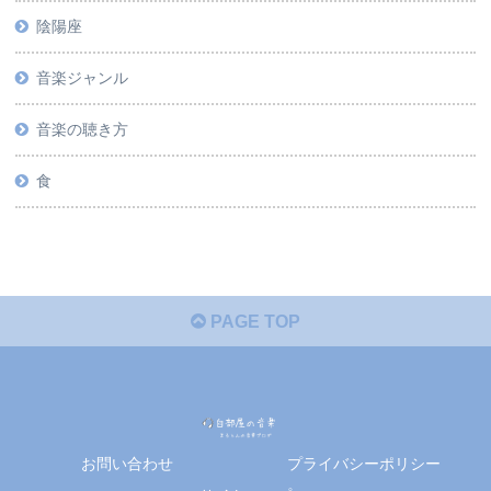
陰陽座
音楽ジャンル
音楽の聴き方
食
PAGE TOP
お問い合わせ
プライバシーポリシー