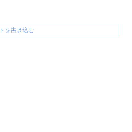
トを書き込む