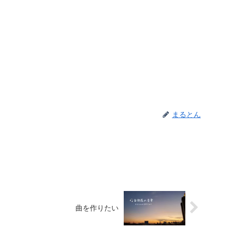
まるとん
曲を作りたい