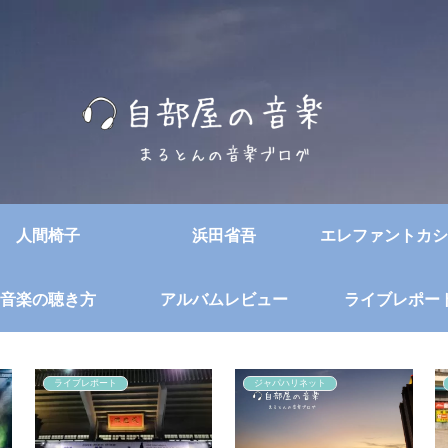
人間椅子
浜田省吾
エレファントカシ
音楽の聴き方
アルバムレビュー
ライブレポー
ライブレポート
ジャパハリネット