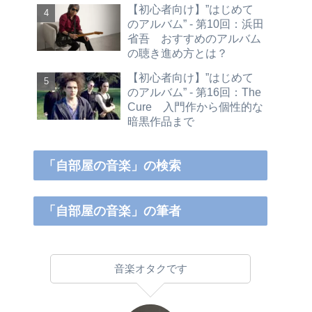
【初心者向け】”はじめて
のアルバム” - 第10回：浜田
省吾 おすすめのアルバム
の聴き進め方とは？
【初心者向け】”はじめて
のアルバム” - 第16回：The
Cure 入門作から個性的な
暗黒作品まで
「自部屋の音楽」の検索
「自部屋の音楽」の筆者
音楽オタクです