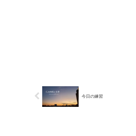
今日の練習