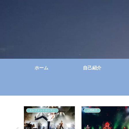
ホーム
自己紹介
エレファントカシマシ
人間椅子