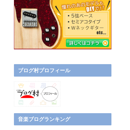
ブログ村プロフィール
音楽ブログランキング