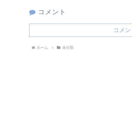
コメント
コメン
ホーム
未分類