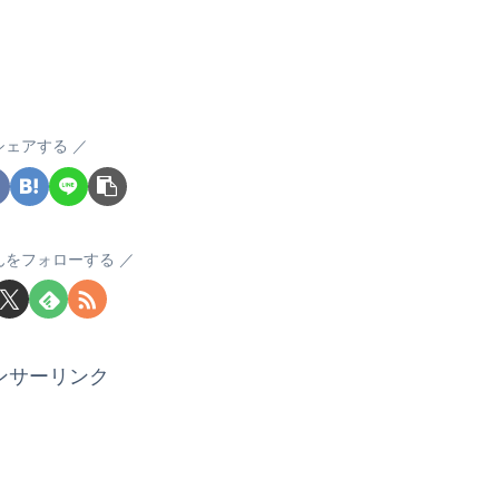
シェアする
んをフォローする
ンサーリンク