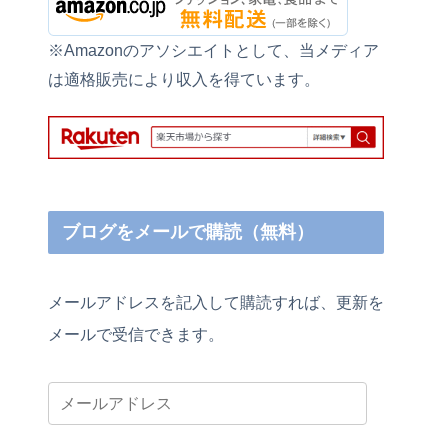
※Amazonのアソシエイトとして、当メディア
は適格販売により収入を得ています。
ブログをメールで購読（無料）
メールアドレスを記入して購読すれば、更新を
メールで受信できます。