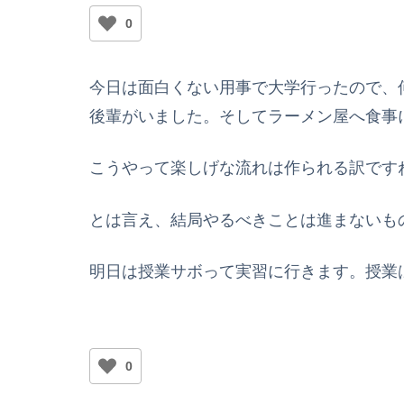
0
今日は面白くない用事で大学行ったので、
後輩がいました。そしてラーメン屋へ食事
こうやって楽しげな流れは作られる訳です
とは言え、結局やるべきことは進まないも
明日は授業サボって実習に行きます。授業
0