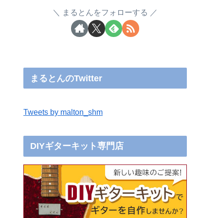
まるとんをフォローする
まるとんのTwitter
Tweets by malton_shm
DIYギターキット専門店