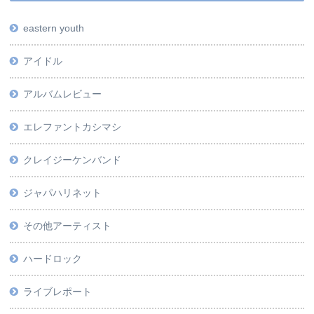
eastern youth
アイドル
アルバムレビュー
エレファントカシマシ
クレイジーケンバンド
ジャパハリネット
その他アーティスト
ハードロック
ライブレポート