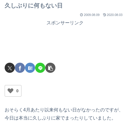
久しぶりに何もない日
2009.08.09
2020.08.03
スポンサーリンク
0
おそらく4月あたり以来何もない日がなかったのですが、
今日は本当に久しぶりに家でまったりしていました。