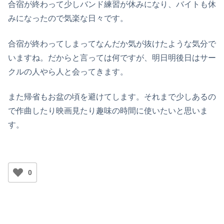
合宿が終わって少しバンド練習が休みになり、バイトも休
みになったので気楽な日々です。
合宿が終わってしまってなんだか気が抜けたような気分で
いますね。だからと言っては何ですが、明日明後日はサー
クルの人やら人と会ってきます。
また帰省もお盆の頃を避けてします。それまで少しあるの
で作曲したり映画見たり趣味の時間に使いたいと思いま
す。
0