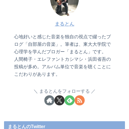
まるとん
心地好いと感じた音楽を独自の視点で綴ったブ
ログ「自部屋の音楽」。筆者は、東大大学院で
心理学を学んだブロガー「まるとん」です。
人間椅子・エレファントカシマシ・浜田省吾の
投稿が多め。アルバム単位で音楽を聴くことに
こだわりがあります。
まるとんをフォローする
まるとんのTwitter