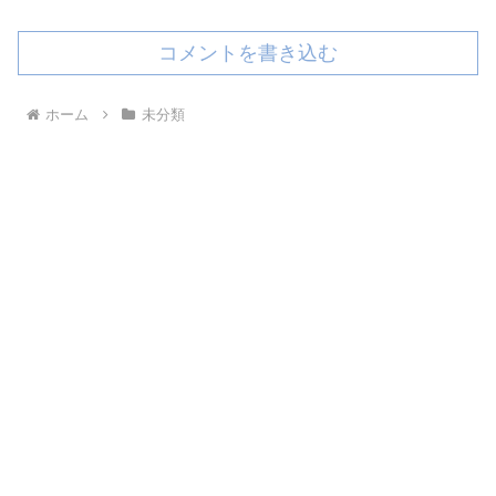
コメントを書き込む
ホーム
未分類