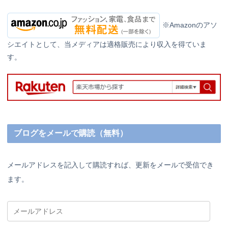
※Amazonのアソ
シエイトとして、当メディアは適格販売により収入を得ていま
す。
ブログをメールで購読（無料）
メールアドレスを記入して購読すれば、更新をメールで受信でき
ます。