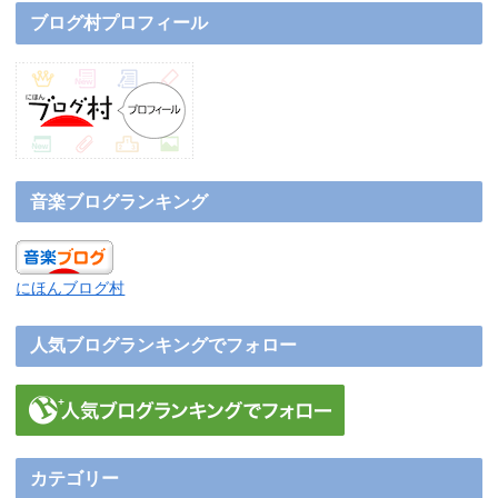
ブログ村プロフィール
音楽ブログランキング
にほんブログ村
人気ブログランキングでフォロー
カテゴリー