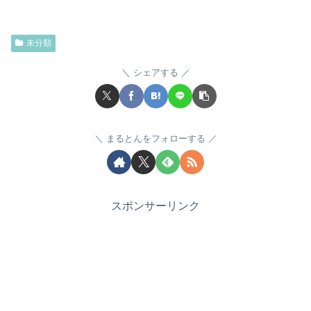
未分類
シェアする
まるとんをフォローする
スポンサーリンク