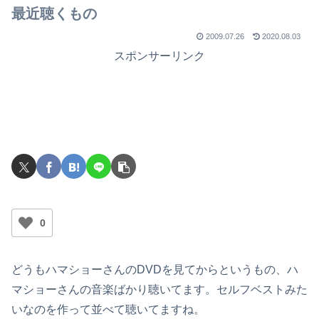
最近聴くもの
2009.07.26
2020.08.03
スポンサーリンク
0
どうもハマショーさんのDVDを見てからというもの、ハ
マショーさんの音楽ばかり聴いてます。セルフベストみた
いなのを作って並べて聴いてますね。