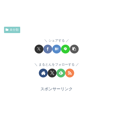
未分類
シェアする
まるとんをフォローする
スポンサーリンク