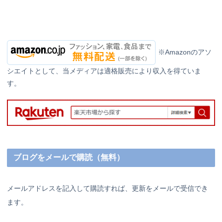
※Amazonのアソ
シエイトとして、当メディアは適格販売により収入を得ていま
す。
ブログをメールで購読（無料）
メールアドレスを記入して購読すれば、更新をメールで受信でき
ます。