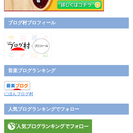
ブログ村プロフィール
音楽ブログランキング
にほんブログ村
人気ブログランキングでフォロー