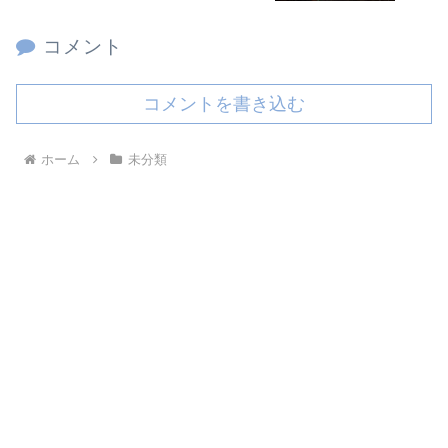
コメント
コメントを書き込む
ホーム
未分類