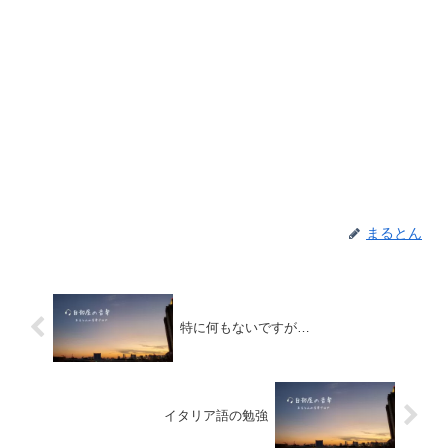
まるとん
特に何もないですが…
イタリア語の勉強