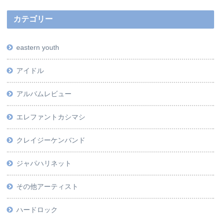
カテゴリー
eastern youth
アイドル
アルバムレビュー
エレファントカシマシ
クレイジーケンバンド
ジャパハリネット
その他アーティスト
ハードロック