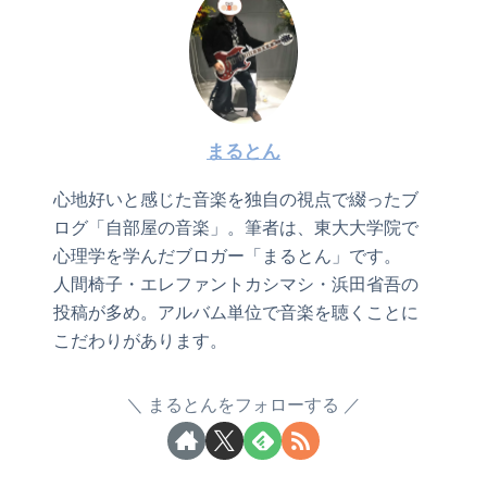
まるとん
心地好いと感じた音楽を独自の視点で綴ったブ
ログ「自部屋の音楽」。筆者は、東大大学院で
心理学を学んだブロガー「まるとん」です。
人間椅子・エレファントカシマシ・浜田省吾の
投稿が多め。アルバム単位で音楽を聴くことに
こだわりがあります。
まるとんをフォローする