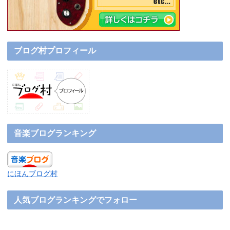
ブログ村プロフィール
音楽ブログランキング
にほんブログ村
人気ブログランキングでフォロー