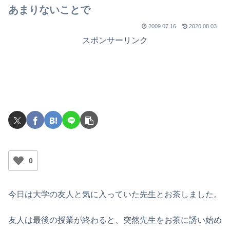
あまりないことで
2009.07.16
2020.08.03
スポンサーリンク
0
今日は大学の友人と気に入っていた先生とお茶しました。
友人は最後の授業が終わると、突然先生をお茶に誘い始め