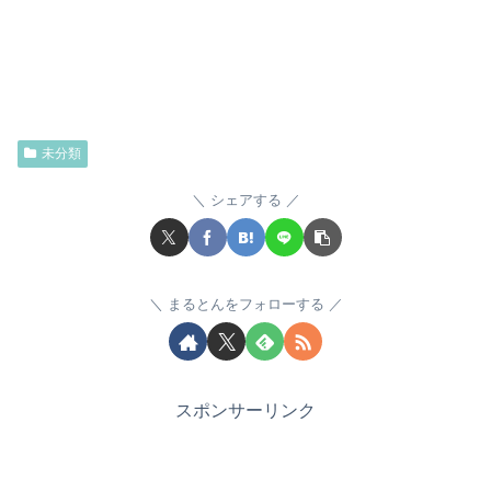
未分類
シェアする
まるとんをフォローする
スポンサーリンク