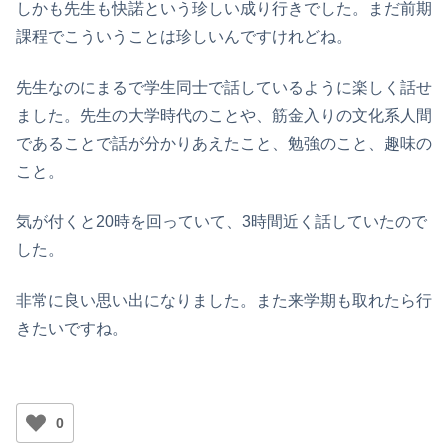
しかも先生も快諾という珍しい成り行きでした。まだ前期
課程でこういうことは珍しいんですけれどね。
先生なのにまるで学生同士で話しているように楽しく話せ
ました。先生の大学時代のことや、筋金入りの文化系人間
であることで話が分かりあえたこと、勉強のこと、趣味の
こと。
気が付くと20時を回っていて、3時間近く話していたので
した。
非常に良い思い出になりました。また来学期も取れたら行
きたいですね。
0