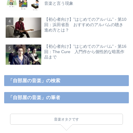
音楽と言う現象
【初心者向け】”はじめてのアルバム” - 第10
回：浜田省吾 おすすめのアルバムの聴き
進め方とは？
【初心者向け】”はじめてのアルバム” - 第16
回：The Cure 入門作から個性的な暗黒作
品まで
「自部屋の音楽」の検索
「自部屋の音楽」の筆者
音楽オタクです