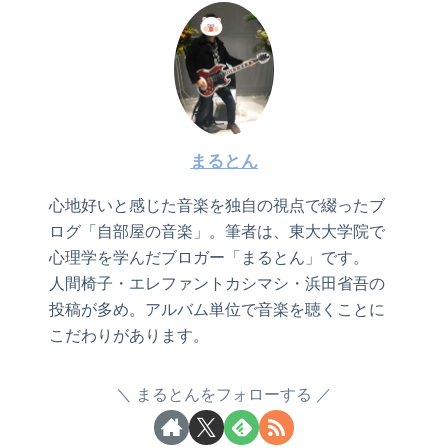
まるとん
心地好いと感じた音楽を独自の視点で綴ったブ
ログ「自部屋の音楽」。筆者は、東大大学院で
心理学を学んだブロガー「まるとん」です。
人間椅子・エレファントカシマシ・浜田省吾の
投稿が多め。アルバム単位で音楽を聴くことに
こだわりがあります。
まるとんをフォローする