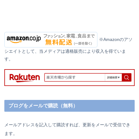
※Amazonのアソ
シエイトとして、当メディアは適格販売により収入を得ていま
す。
ブログをメールで購読（無料）
メールアドレスを記入して購読すれば、更新をメールで受信でき
ます。