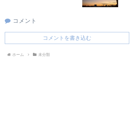
コメント
コメントを書き込む
ホーム
未分類