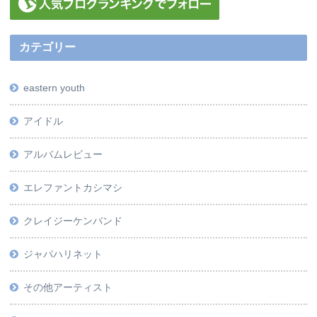
カテゴリー
eastern youth
アイドル
アルバムレビュー
エレファントカシマシ
クレイジーケンバンド
ジャパハリネット
その他アーティスト