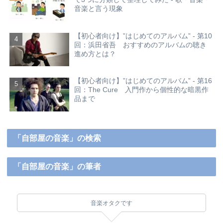
音楽と言う現象
【初心者向け】”はじめてのアルバム” - 第10
回：浜田省吾 おすすめのアルバムの聴き
進め方とは？
【初心者向け】”はじめてのアルバム” - 第16
回：The Cure 入門作から個性的な暗黒作
品まで
「自部屋の音楽」の検索
「自部屋の音楽」の筆者
音楽オタクです