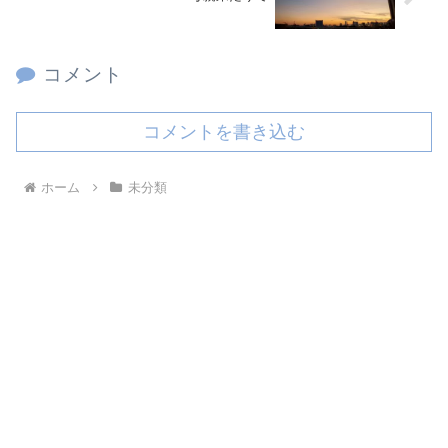
コメント
コメントを書き込む
ホーム
未分類