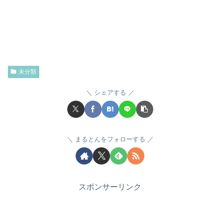
未分類
シェアする
まるとんをフォローする
スポンサーリンク