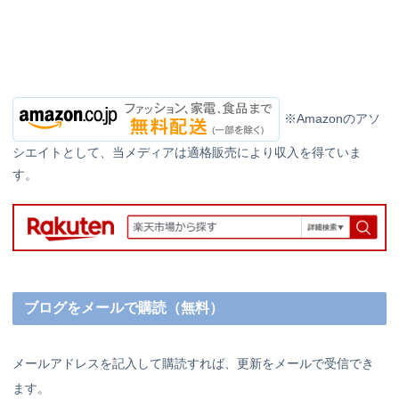
※Amazonのアソ
シエイトとして、当メディアは適格販売により収入を得ていま
す。
ブログをメールで購読（無料）
メールアドレスを記入して購読すれば、更新をメールで受信でき
ます。