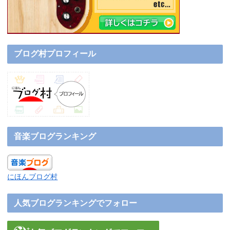
ブログ村プロフィール
音楽ブログランキング
にほんブログ村
人気ブログランキングでフォロー