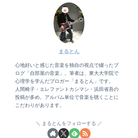
まるとん
心地好いと感じた音楽を独自の視点で綴ったブ
ログ「自部屋の音楽」。筆者は、東大大学院で
心理学を学んだブロガー「まるとん」です。
人間椅子・エレファントカシマシ・浜田省吾の
投稿が多め。アルバム単位で音楽を聴くことに
こだわりがあります。
まるとんをフォローする