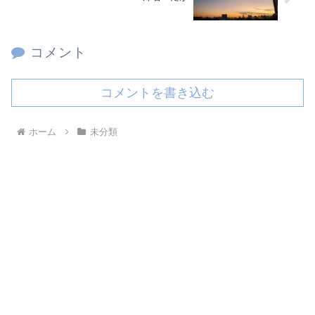
コメント
コメントを書き込む
ホーム
未分類