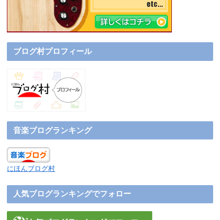
ブログ村プロフィール
音楽ブログランキング
にほんブログ村
人気ブログランキングでフォロー