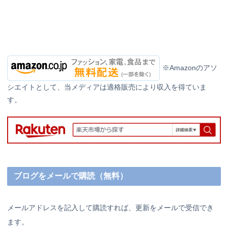
※Amazonのアソ
シエイトとして、当メディアは適格販売により収入を得ていま
す。
ブログをメールで購読（無料）
メールアドレスを記入して購読すれば、更新をメールで受信でき
ます。