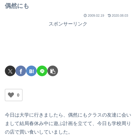
偶然にも
2009.02.19
2020.08.03
スポンサーリンク
0
今日は大学に行きましたら、偶然にもクラスの友達に会い
まして結局春休み中に遊ぶ計画を立てて、今日も学校周り
の店で買い食いしていました。