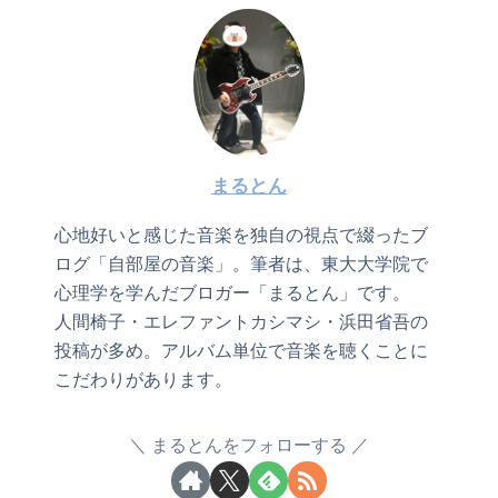
まるとん
心地好いと感じた音楽を独自の視点で綴ったブ
ログ「自部屋の音楽」。筆者は、東大大学院で
心理学を学んだブロガー「まるとん」です。
人間椅子・エレファントカシマシ・浜田省吾の
投稿が多め。アルバム単位で音楽を聴くことに
こだわりがあります。
まるとんをフォローする