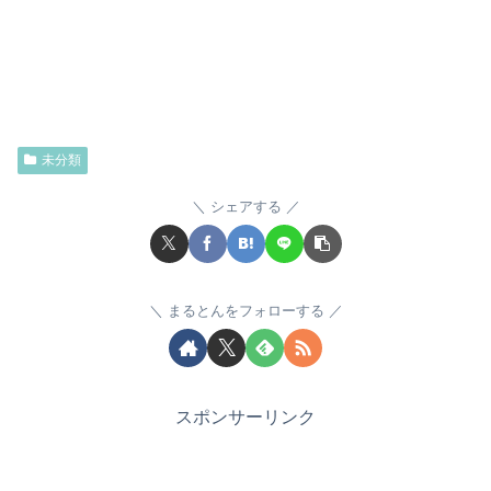
未分類
シェアする
まるとんをフォローする
スポンサーリンク