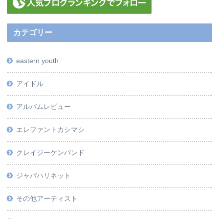
カテゴリー
eastern youth
アイドル
アルバムレビュー
エレファントカシマシ
クレイジーケンバンド
ジャパハリネット
その他アーティスト