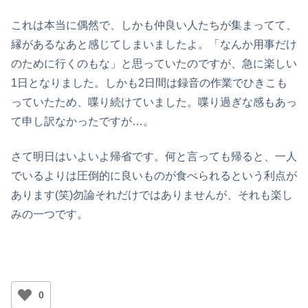
これは本当に偶然で、しかも仲良い人たちが集まってて、
縁があるなあと感じてしまいましたよ。「なんか用事だけ
のために行くのもな」と思っていたのですが、急に楽しい
1日となりました。しかも2日間は録音の作業でひきこも
っていたため、喋り続けていました。喋り過ぎな感もあっ
て申し訳なかったですが…。
さて明日はいよいよ帰省です。何と言っても帰ると、一人
でいるよりは圧倒的に良いものが食べられるという利点が
あります(笑)勿論それだけではありませんが、それも楽し
みの一つです。
0