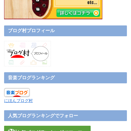
ブログ村プロフィール
音楽ブログランキング
にほんブログ村
人気ブログランキングでフォロー