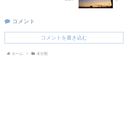
コメント
コメントを書き込む
ホーム
未分類