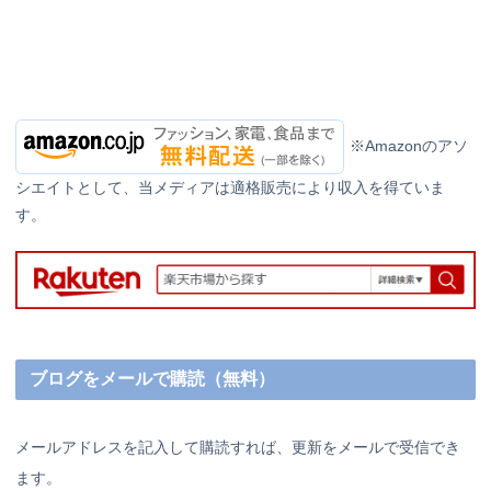
※Amazonのアソ
シエイトとして、当メディアは適格販売により収入を得ていま
す。
ブログをメールで購読（無料）
メールアドレスを記入して購読すれば、更新をメールで受信でき
ます。