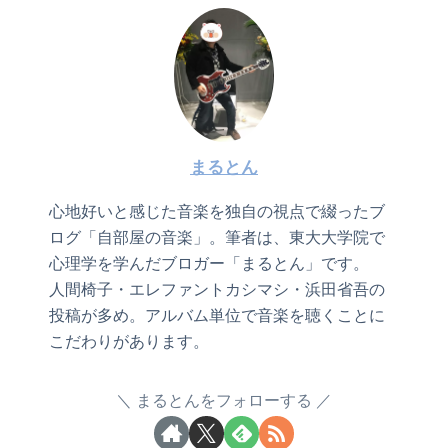
まるとん
心地好いと感じた音楽を独自の視点で綴ったブ
ログ「自部屋の音楽」。筆者は、東大大学院で
心理学を学んだブロガー「まるとん」です。
人間椅子・エレファントカシマシ・浜田省吾の
投稿が多め。アルバム単位で音楽を聴くことに
こだわりがあります。
まるとんをフォローする