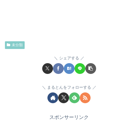
未分類
シェアする
まるとんをフォローする
スポンサーリンク