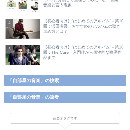
音楽と言う現象
【初心者向け】”はじめてのアルバム” - 第10
回：浜田省吾 おすすめのアルバムの聴き
進め方とは？
【初心者向け】”はじめてのアルバム” - 第16
回：The Cure 入門作から個性的な暗黒作
品まで
「自部屋の音楽」の検索
「自部屋の音楽」の筆者
音楽オタクです