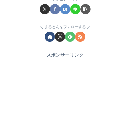
まるとんをフォローする
スポンサーリンク