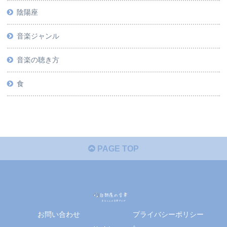
陰陽座
音楽ジャンル
音楽の聴き方
食
PAGE TOP
お問い合わせ
プライバシーポリシー