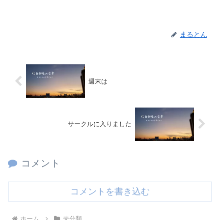
まるとん
週末は
サークルに入りました
コメント
コメントを書き込む
ホーム
未分類