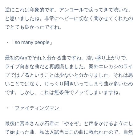
逆にこれは印象的です。アンコールで戻ってきて渋いな、
と思いましたね。非常にヘビーに切なく聞かせてくれたの
でとても良かったですね。
・「so many people」
最初のAmでそれと分かる曲ですね。凄い盛り上がりで、
ライブ向きな曲だと再認識しました。案外エレカシのライ
ブではノるということは少ないと分かりました。それは悪
いことではなく、じっくり聞きいってしまう曲が多いため
です。しかし、これは無条件でノッてしまいますね。
・「ファイティングマン」
最後に宮本さんが石君に「やるぞ」と声をかけるようにし
て始まった曲。私は入試当日この曲に救われたので、自然