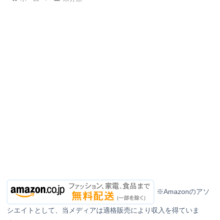
※Amazonのアソ
シエイトとして、当メディアは適格販売により収入を得ていま