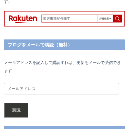
す。
ブログをメールで購読（無料）
メールアドレスを記入して購読すれば、更新をメールで受信でき
ます。
購読