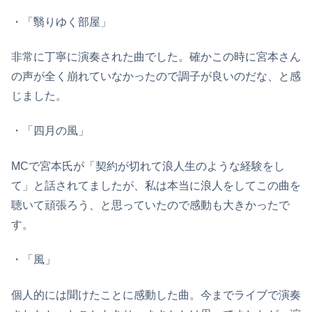
・「翳りゆく部屋」
非常に丁寧に演奏された曲でした。確かこの時に宮本さん
の声が全く崩れていなかったので調子が良いのだな、と感
じました。
・「四月の風」
MCで宮本氏が「契約が切れて浪人生のような経験をし
て」と話されてましたが、私は本当に浪人をしてこの曲を
聴いて頑張ろう、と思っていたので感動も大きかったで
す。
・「風」
個人的には聞けたことに感動した曲。今までライブで演奏