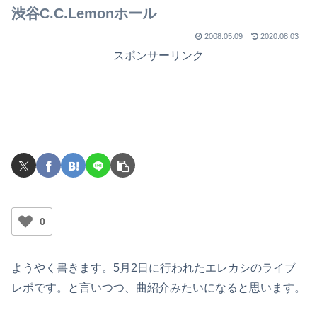
渋谷C.C.Lemonホール
2008.05.09
2020.08.03
スポンサーリンク
0
ようやく書きます。5月2日に行われたエレカシのライブ
レポです。と言いつつ、曲紹介みたいになると思います。