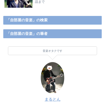
品まで
「自部屋の音楽」の検索
「自部屋の音楽」の筆者
音楽オタクです
まるとん