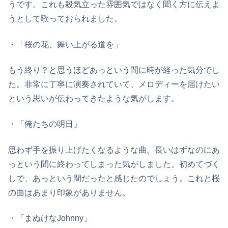
うです。これも殺気立った雰囲気ではなく聞く方に伝えよ
うとして歌っておられました。
・「桜の花、舞い上がる道を」
もう終り？と思うほどあっという間に時が経った気分でし
た。非常に丁寧に演奏されていて、メロディーを届けたい
という思いが伝わってきたような気がします。
・「俺たちの明日」
思わず手を振り上げたくなるような曲。長いはずなのにあ
っという間に終わってしまった気がしました。初めてづく
しで、あっという間だったと感じたのでしょう。これと桜
の曲はあまり印象がありません。
・「まぬけなJohnny」