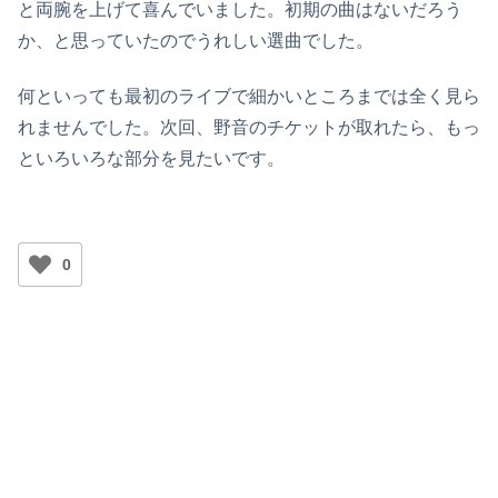
と両腕を上げて喜んでいました。初期の曲はないだろう
か、と思っていたのでうれしい選曲でした。
何といっても最初のライブで細かいところまでは全く見ら
れませんでした。次回、野音のチケットが取れたら、もっ
といろいろな部分を見たいです。
0