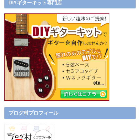
DIYギターキット専門店
ブログ村プロフィール