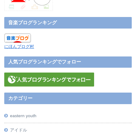
音楽ブログランキング
にほんブログ村
人気ブログランキングでフォロー
カテゴリー
eastern youth
アイドル