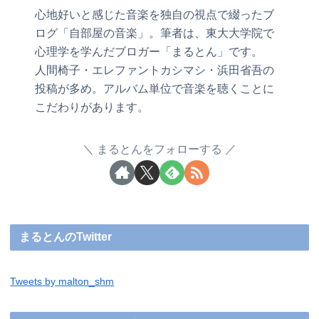
心地好いと感じた音楽を独自の視点で綴ったブ
ログ「自部屋の音楽」。筆者は、東大大学院で
心理学を学んだブロガー「まるとん」です。
人間椅子・エレファントカシマシ・浜田省吾の
投稿が多め。アルバム単位で音楽を聴くことに
こだわりがあります。
まるとんをフォローする
まるとんのTwitter
Tweets by malton_shm