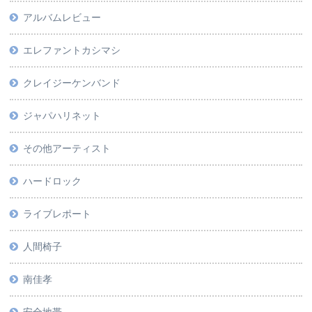
アルバムレビュー
エレファントカシマシ
クレイジーケンバンド
ジャパハリネット
その他アーティスト
ハードロック
ライブレポート
人間椅子
南佳孝