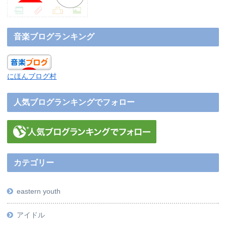
音楽ブログランキング
にほんブログ村
人気ブログランキングでフォロー
カテゴリー
eastern youth
アイドル