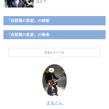
品まで
「自部屋の音楽」の検索
「自部屋の音楽」の筆者
音楽オタクです
まるとん