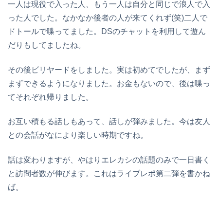
一人は現役で入った人、もう一人は自分と同じで浪人で入
った人でした。なかなか後者の人が来てくれず(笑)二人で
ドトールで喋ってました。DSのチャットを利用して遊ん
だりもしてましたね。
その後ビリヤードをしました。実は初めてでしたが、まず
まずできるようになりました。お金もないので、後は喋っ
てそれぞれ帰りました。
お互い積もる話しもあって、話しが弾みました。今は友人
との会話がなにより楽しい時期ですね。
話は変わりますが、やはりエレカシの話題のみで一日書く
と訪問者数が伸びます。これはライブレポ第二弾を書かね
ば。