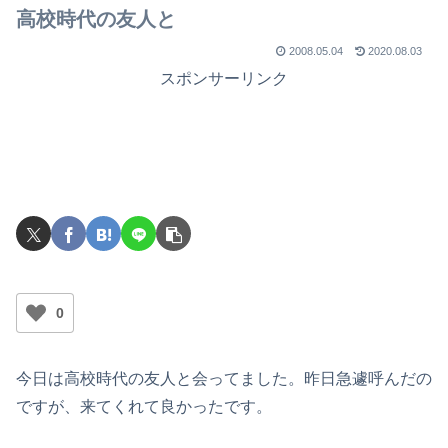
高校時代の友人と
2008.05.04
2020.08.03
スポンサーリンク
0
今日は高校時代の友人と会ってました。昨日急遽呼んだの
ですが、来てくれて良かったです。