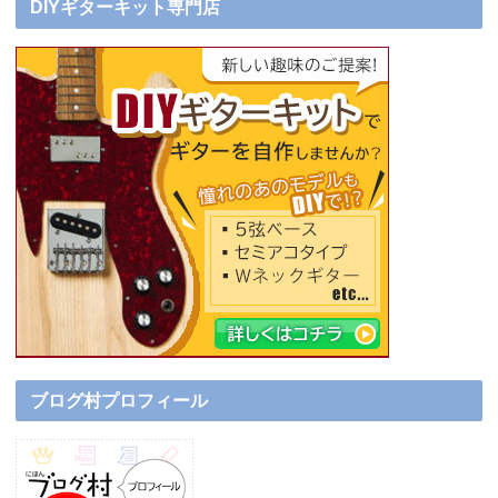
DIYギターキット専門店
ブログ村プロフィール