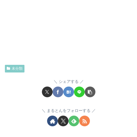
未分類
シェアする
まるとんをフォローする