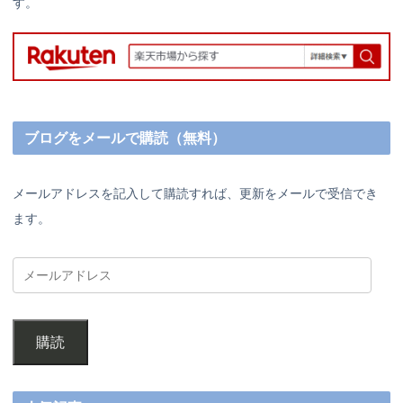
す。
ブログをメールで購読（無料）
メールアドレスを記入して購読すれば、更新をメールで受信でき
ます。
購読