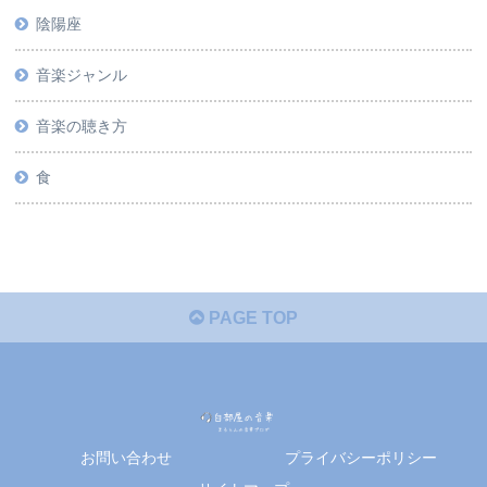
陰陽座
音楽ジャンル
音楽の聴き方
食
PAGE TOP
お問い合わせ
プライバシーポリシー