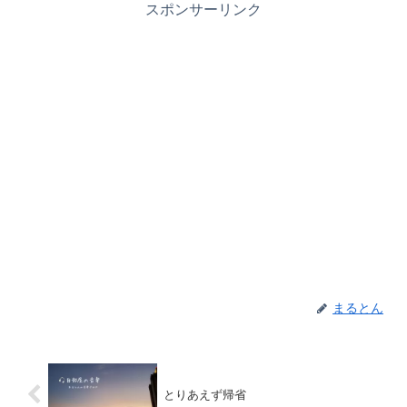
スポンサーリンク
まるとん
とりあえず帰省