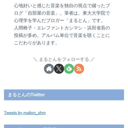
心地好いと感じた音楽を独自の視点で綴ったブ
ログ「自部屋の音楽」。筆者は、東大大学院で
心理学を学んだブロガー「まるとん」です。
人間椅子・エレファントカシマシ・浜田省吾の
投稿が多め。アルバム単位で音楽を聴くことに
こだわりがあります。
まるとんをフォローする
まるとんのTwitter
Tweets by malton_shm