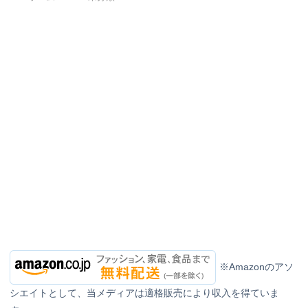
※Amazonのアソ
シエイトとして、当メディアは適格販売により収入を得ていま