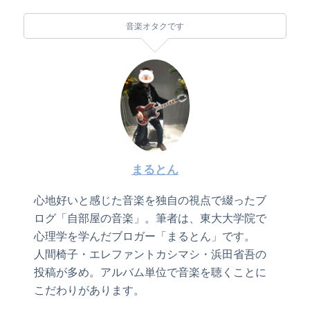
音楽オタクです
まるとん
心地好いと感じた音楽を独自の視点で綴ったブ
ログ「自部屋の音楽」。筆者は、東大大学院で
心理学を学んだブロガー「まるとん」です。
人間椅子・エレファントカシマシ・浜田省吾の
投稿が多め。アルバム単位で音楽を聴くことに
こだわりがあります。