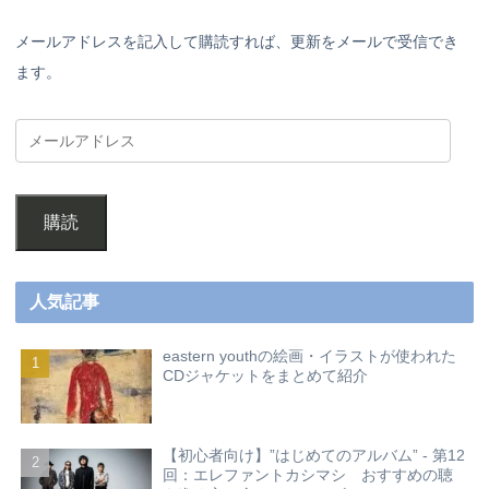
メールアドレスを記入して購読すれば、更新をメールで受信でき
ます。
購読
人気記事
eastern youthの絵画・イラストが使われた
CDジャケットをまとめて紹介
【初心者向け】”はじめてのアルバム” - 第12
回：エレファントカシマシ おすすめの聴