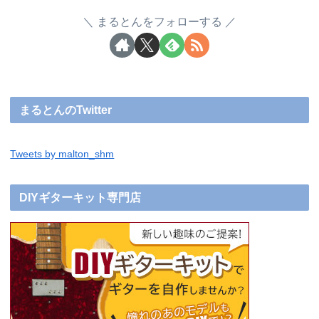
まるとんをフォローする
まるとんのTwitter
Tweets by malton_shm
DIYギターキット専門店