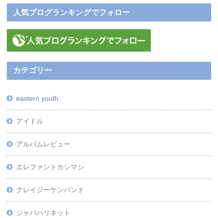
人気ブログランキングでフォロー
カテゴリー
eastern youth
アイドル
アルバムレビュー
エレファントカシマシ
クレイジーケンバンド
ジャパハリネット