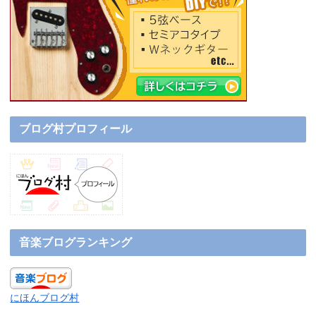
ブログ村プロフィール
音楽ブログランキング
にほんブログ村