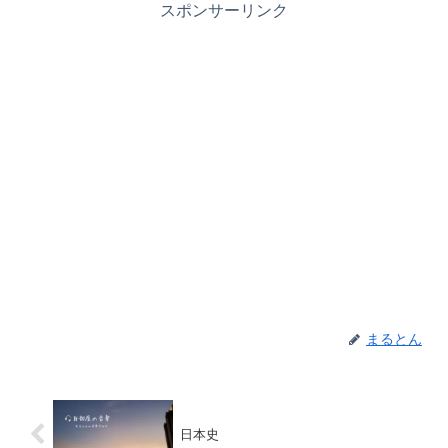
スポンサーリンク
まるとん
日本史