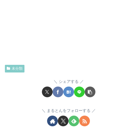
未分類
シェアする
まるとんをフォローする