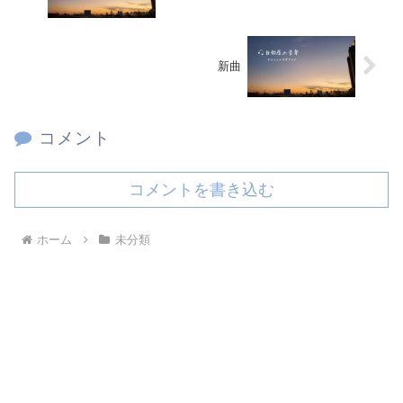
新曲
コメント
コメントを書き込む
ホーム
未分類