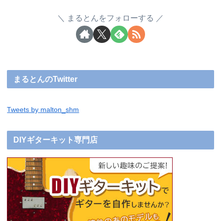
まるとんをフォローする
まるとんのTwitter
Tweets by malton_shm
DIYギターキット専門店