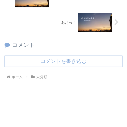
おおっ！
コメント
コメントを書き込む
ホーム
未分類