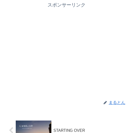
スポンサーリンク
まるとん
STARTING OVER