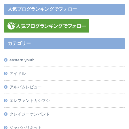
人気ブログランキングでフォロー
カテゴリー
eastern youth
アイドル
アルバムレビュー
エレファントカシマシ
クレイジーケンバンド
ジャパハリネット