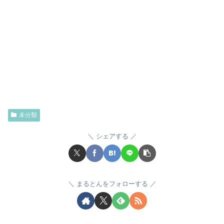
未分類
シェアする
まるとんをフォローする