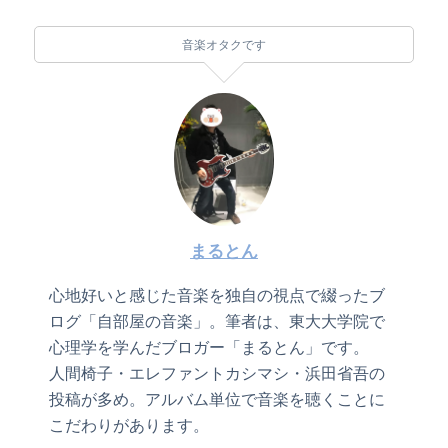
音楽オタクです
まるとん
心地好いと感じた音楽を独自の視点で綴ったブ
ログ「自部屋の音楽」。筆者は、東大大学院で
心理学を学んだブロガー「まるとん」です。
人間椅子・エレファントカシマシ・浜田省吾の
投稿が多め。アルバム単位で音楽を聴くことに
こだわりがあります。