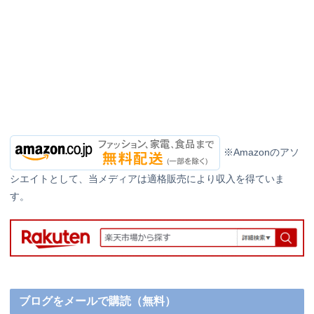
※Amazonのアソ
シエイトとして、当メディアは適格販売により収入を得ていま
す。
ブログをメールで購読（無料）