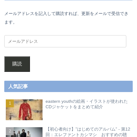
メールアドレスを記入して購読すれば、更新をメールで受信でき
ます。
購読
人気記事
eastern youthの絵画・イラストが使われた
CDジャケットをまとめて紹介
【初心者向け】”はじめてのアルバム” - 第12
回：エレファントカシマシ おすすめの聴