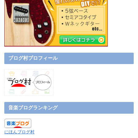
ブログ村プロフィール
音楽ブログランキング
にほんブログ村