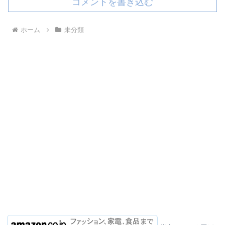
コメントを書き込む
ホーム
未分類