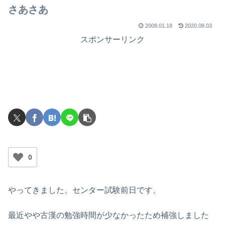
でライブを行ったのか？
さあさあ
2008.01.18
2020.08.03
スポンサーリンク
0
やってきました。センター試験前日です。
最近やや古漢の勉強時間が少なかったため補強しました