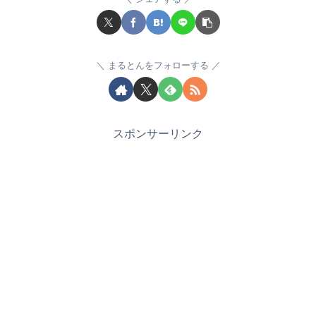
まるとんをフォローする
スポンサーリンク