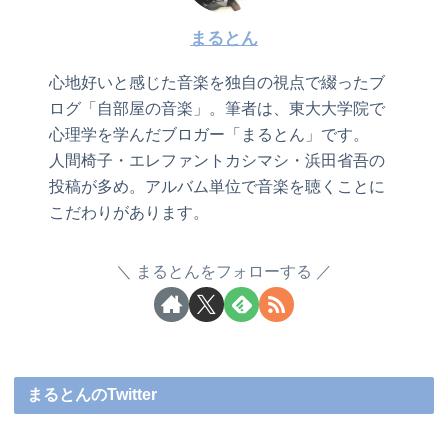
まるとん
心地好いと感じた音楽を独自の視点で綴ったブ
ログ「自部屋の音楽」。筆者は、東大大学院で
心理学を学んだブロガー「まるとん」です。
人間椅子・エレファントカシマシ・浜田省吾の
投稿が多め。アルバム単位で音楽を聴くことに
こだわりがあります。
まるとんをフォローする
まるとんのTwitter