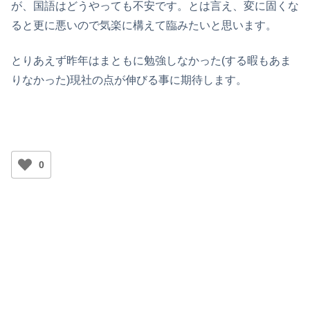
が、国語はどうやっても不安です。とは言え、変に固くな
ると更に悪いので気楽に構えて臨みたいと思います。
とりあえず昨年はまともに勉強しなかった(する暇もあま
りなかった)現社の点が伸びる事に期待します。
0