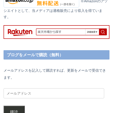
※Amazonのアソ
シエイトとして、当メディアは適格販売により収入を得ていま
す。
ブログをメールで購読（無料）
メールアドレスを記入して購読すれば、更新をメールで受信でき
ます。
購読