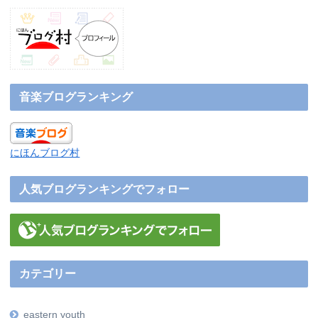
音楽ブログランキング
にほんブログ村
人気ブログランキングでフォロー
カテゴリー
eastern youth