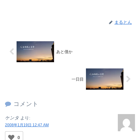
まるとん
あと僅か
一日目
コメント
ケンタ
より:
2008年1月19日 12:47 AM
0