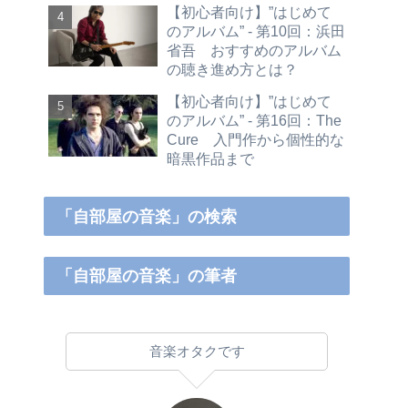
【初心者向け】”はじめて
のアルバム” - 第10回：浜田
省吾 おすすめのアルバム
の聴き進め方とは？
【初心者向け】”はじめて
のアルバム” - 第16回：The
Cure 入門作から個性的な
暗黒作品まで
「自部屋の音楽」の検索
「自部屋の音楽」の筆者
音楽オタクです