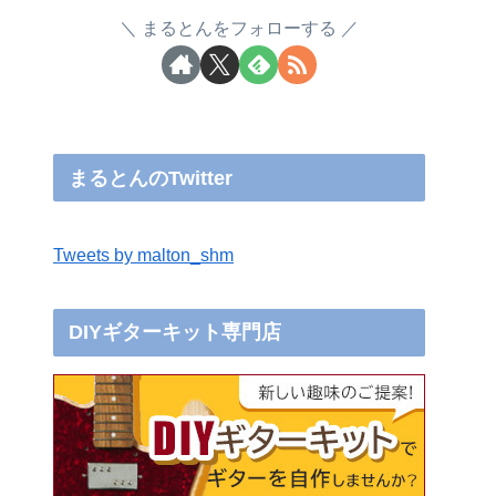
まるとんをフォローする
まるとんのTwitter
Tweets by malton_shm
DIYギターキット専門店