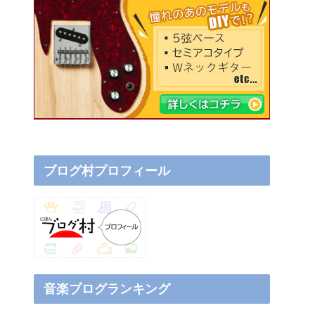
ブログ村プロフィール
音楽ブログランキング