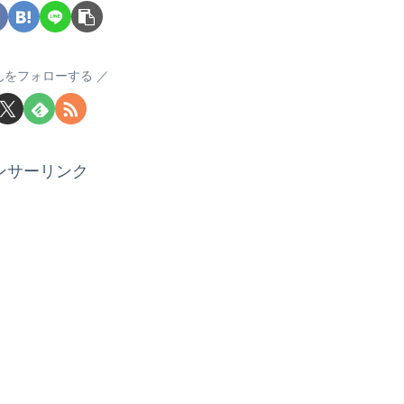
んをフォローする
ンサーリンク