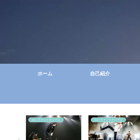
ホーム
自己紹介
エレファントカシマシ
エレファントカシマシ