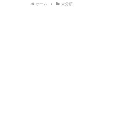
ホーム
未分類