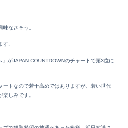
興味なさそう。
ます。
がJAPAN COUNTDOWNのチャートで第3位に
ャートなので若干高めではありますが、若い世代
が楽しみです。
ラブで観覧希望の抽選があった模様。近日放送さ