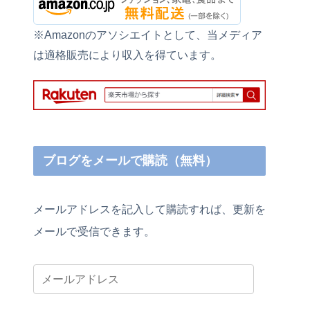
※Amazonのアソシエイトとして、当メディア
は適格販売により収入を得ています。
ブログをメールで購読（無料）
メールアドレスを記入して購読すれば、更新を
メールで受信できます。