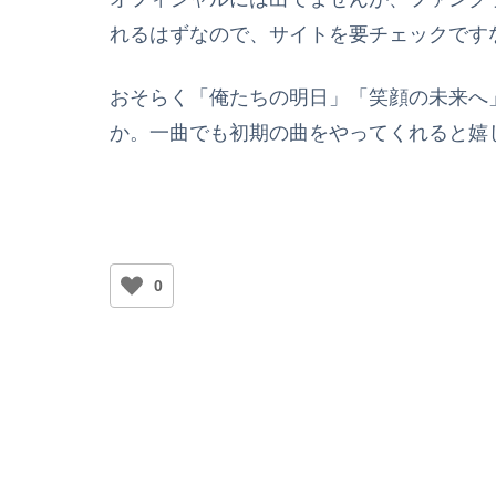
れるはずなので、サイトを要チェックです
おそらく「俺たちの明日」「笑顔の未来へ
か。一曲でも初期の曲をやってくれると嬉
0