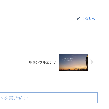
まるとん
鳥居ンフルエンザ
トを書き込む