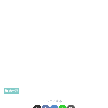
未分類
シェアする