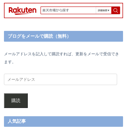
ブログをメールで購読（無料）
メールアドレスを記入して購読すれば、更新をメールで受信でき
ます。
購読
人気記事