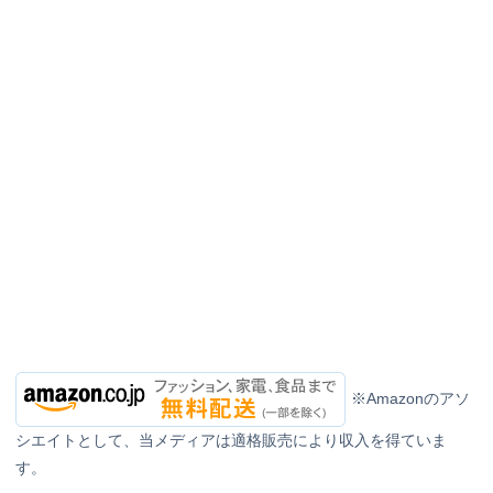
※Amazonのアソ
シエイトとして、当メディアは適格販売により収入を得ていま
す。