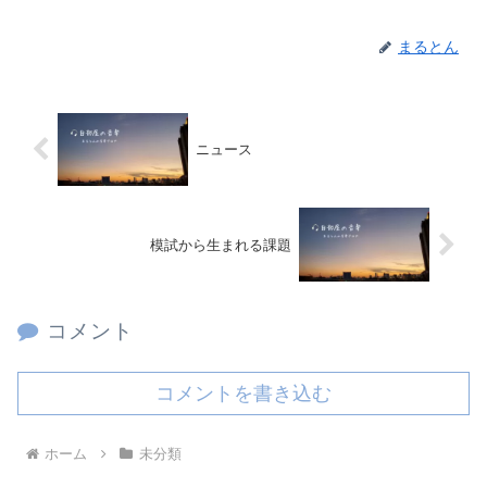
まるとん
ニュース
模試から生まれる課題
コメント
コメントを書き込む
ホーム
未分類