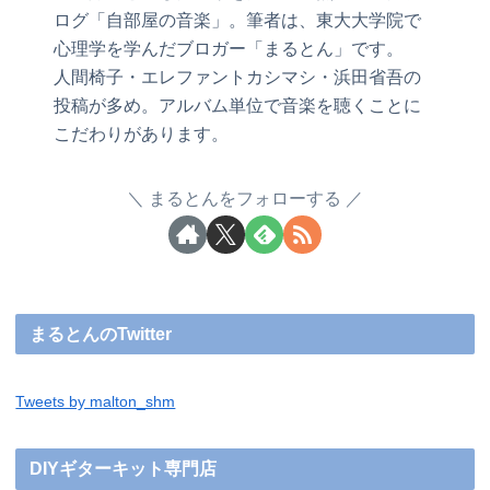
ログ「自部屋の音楽」。筆者は、東大大学院で
心理学を学んだブロガー「まるとん」です。
人間椅子・エレファントカシマシ・浜田省吾の
投稿が多め。アルバム単位で音楽を聴くことに
こだわりがあります。
まるとんをフォローする
まるとんのTwitter
Tweets by malton_shm
DIYギターキット専門店