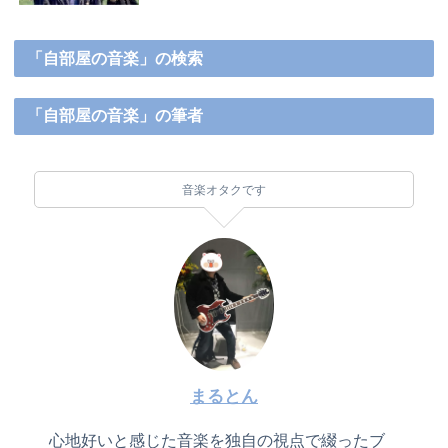
「自部屋の音楽」の検索
「自部屋の音楽」の筆者
音楽オタクです
まるとん
心地好いと感じた音楽を独自の視点で綴ったブ