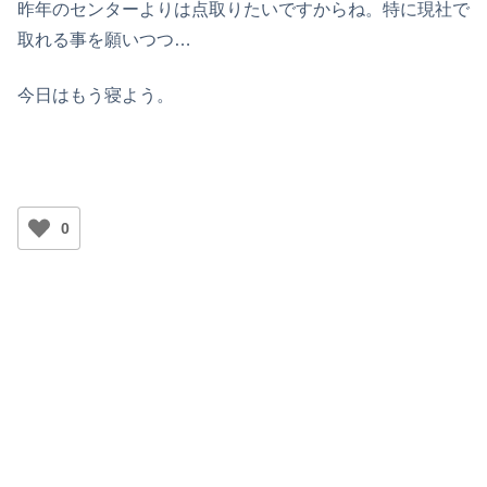
昨年のセンターよりは点取りたいですからね。特に現社で
取れる事を願いつつ…
今日はもう寝よう。
0