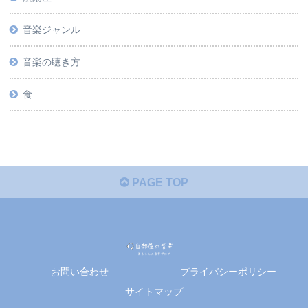
音楽ジャンル
音楽の聴き方
食
PAGE TOP
お問い合わせ
プライバシーポリシー
サイトマップ