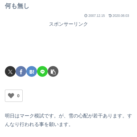
でライブを行ったのか？
何も無し
2007.12.15
2020.08.03
スポンサーリンク
0
明日はマーク模試です。が、雪の心配が若干あります。す
んなり行われる事を願います。