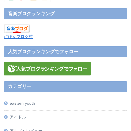
音楽ブログランキング
にほんブログ村
人気ブログランキングでフォロー
カテゴリー
eastern youth
アイドル
アルバムレビュー