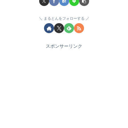
まるとんをフォローする
スポンサーリンク