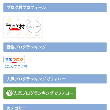
ブログ村プロフィール
音楽ブログランキング
にほんブログ村
人気ブログランキングでフォロー
カテゴリー