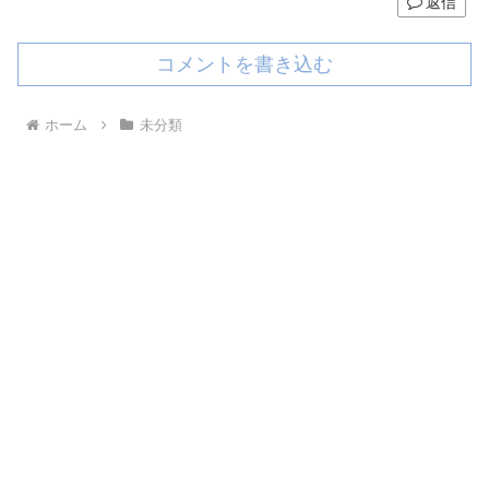
返信
コメントを書き込む
ホーム
未分類