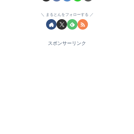
まるとんをフォローする
スポンサーリンク