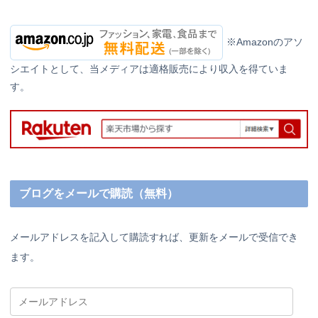
※Amazonのアソ
シエイトとして、当メディアは適格販売により収入を得ていま
す。
ブログをメールで購読（無料）
メールアドレスを記入して購読すれば、更新をメールで受信でき
ます。