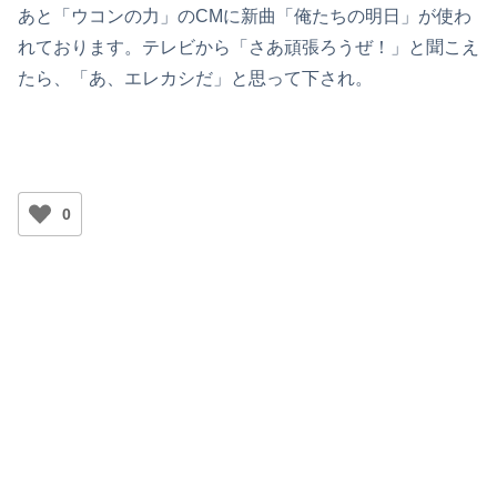
あと「ウコンの力」のCMに新曲「俺たちの明日」が使わ
れております。テレビから「さあ頑張ろうぜ！」と聞こえ
たら、「あ、エレカシだ」と思って下され。
0