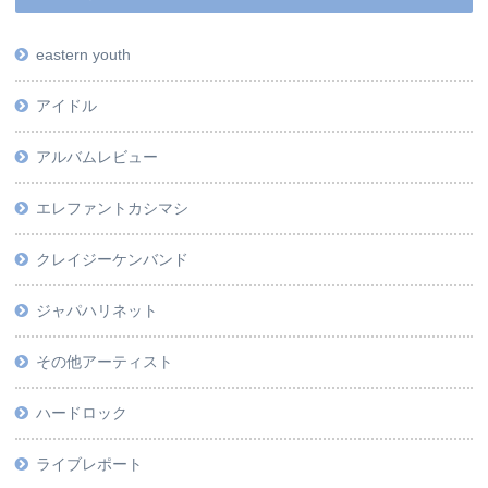
eastern youth
アイドル
アルバムレビュー
エレファントカシマシ
クレイジーケンバンド
ジャパハリネット
その他アーティスト
ハードロック
ライブレポート