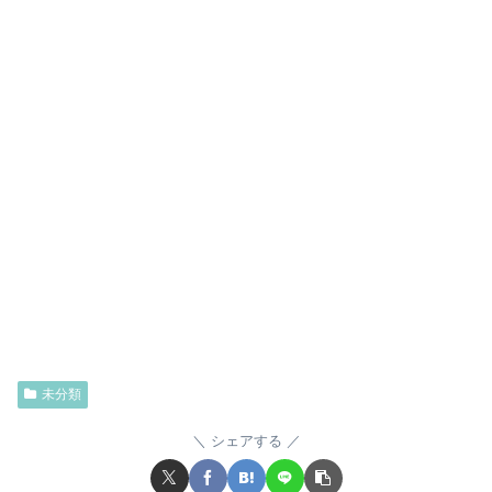
未分類
シェアする