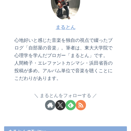
まるとん
心地好いと感じた音楽を独自の視点で綴ったブ
ログ「自部屋の音楽」。筆者は、東大大学院で
心理学を学んだブロガー「まるとん」です。
人間椅子・エレファントカシマシ・浜田省吾の
投稿が多め。アルバム単位で音楽を聴くことに
こだわりがあります。
まるとんをフォローする