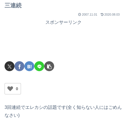
三連続
2007.11.01
2020.08.03
スポンサーリンク
0
3回連続でエレカシの話題です(全く知らない人にはごめん
なさい)