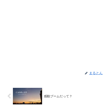
まるとん
感動ブームだって？