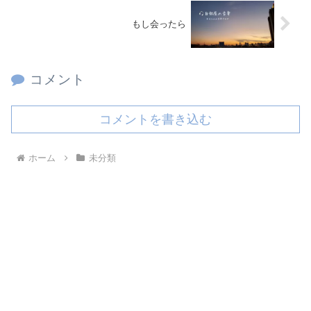
もし会ったら
コメント
コメントを書き込む
ホーム
未分類