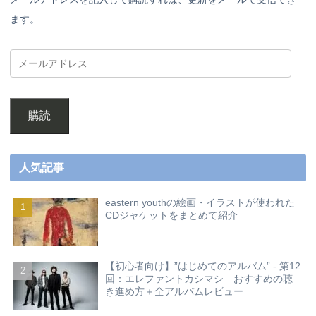
ます。
購読
人気記事
eastern youthの絵画・イラストが使われた
CDジャケットをまとめて紹介
【初心者向け】”はじめてのアルバム” - 第12
回：エレファントカシマシ おすすめの聴
き進め方＋全アルバムレビュー