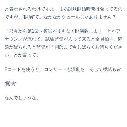
と表示されるわけですよ。まあ試験開始時間は合ってるの
ですが、”開演”て。なかなかシュールじゃありません？
「只今から第1回～模試がまもなく開演致します」とかア
ナウンスが流れて、試験監督が入って来ると全員拍手。問
題が配られると監督が「開演まで今しばらくお待ちくださ
い」とか言って。
Pコードを使うと、コンサートも演劇も、そして模試も皆
“開演”
なんでしょうな。