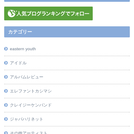
カテゴリー
eastern youth
アイドル
アルバムレビュー
エレファントカシマシ
クレイジーケンバンド
ジャパハリネット
その他アーティスト