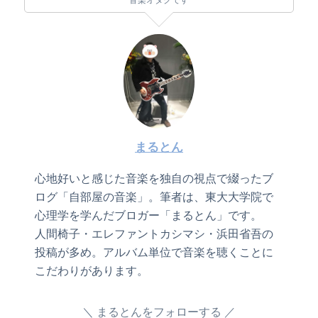
まるとん
心地好いと感じた音楽を独自の視点で綴ったブ
ログ「自部屋の音楽」。筆者は、東大大学院で
心理学を学んだブロガー「まるとん」です。
人間椅子・エレファントカシマシ・浜田省吾の
投稿が多め。アルバム単位で音楽を聴くことに
こだわりがあります。
まるとんをフォローする