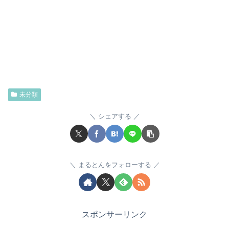
未分類
シェアする
まるとんをフォローする
スポンサーリンク