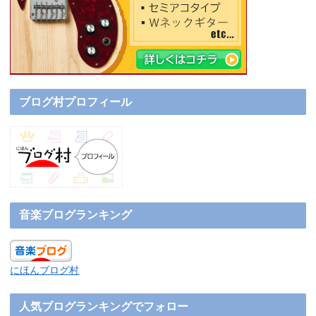
ブログ村プロフィール
音楽ブログランキング
にほんブログ村
人気ブログランキングでフォロー