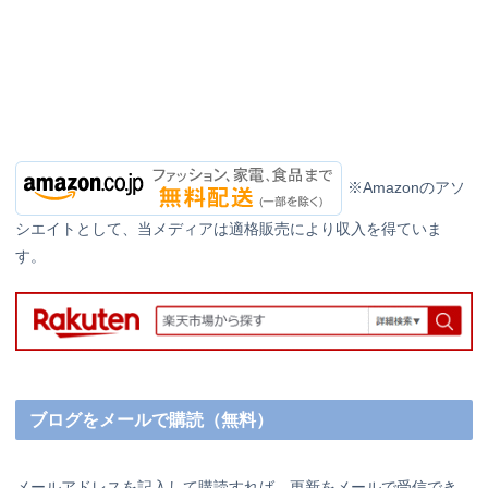
※Amazonのアソ
シエイトとして、当メディアは適格販売により収入を得ていま
す。
ブログをメールで購読（無料）
メールアドレスを記入して購読すれば、更新をメールで受信でき