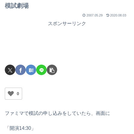
模試劇場
2007.05.29
2020.08.03
スポンサーリンク
0
ファミマで模試の申し込みをしていたら、画面に
「開演14:30」