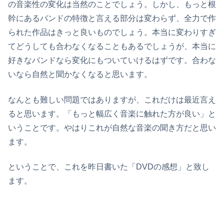
の音楽性の変化は当然のことでしょう。しかし、もっと根
幹にあるバンドの特徴と言える部分は変わらず、全力で作
られた作品はきっと良いものでしょう。本当に変わりすぎ
てどうしても合わなくなることもあるでしょうが、本当に
好きなバンドなら変化にもついていけるはずです。合わな
いなら自然と聞かなくなると思います。
なんとも難しい問題ではありますが、これだけは最近言え
ると思います。「もっと幅広く音楽に触れた方が良い」と
いうことです。やはりこれが自然な音楽の聞き方だと思い
ます。
ということで、これを昨日書いた「DVDの感想」と致し
ます。