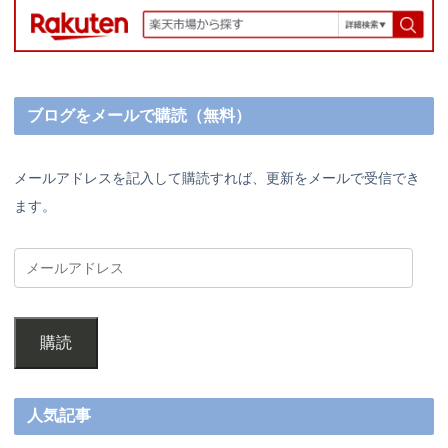
ブログをメールで購読（無料）
メールアドレスを記入して購読すれば、更新をメールで受信でき
ます。
購読
人気記事