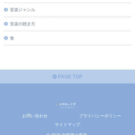
音楽ジャンル
音楽の聴き方
食
PAGE TOP
お問い合わせ
プライバシーポリシー
サイトマップ
© 2020 自部屋の音楽.