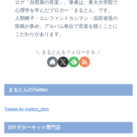
ログ「自部屋の音楽」。筆者は、東大大学院で
心理学を学んだブロガー「まるとん」です。
人間椅子・エレファントカシマシ・浜田省吾の
投稿が多め。アルバム単位で音楽を聴くことに
こだわりがあります。
まるとんをフォローする
まるとんのTwitter
Tweets by malton_shm
DIYギターキット専門店