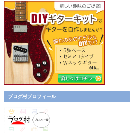
ブログ村プロフィール