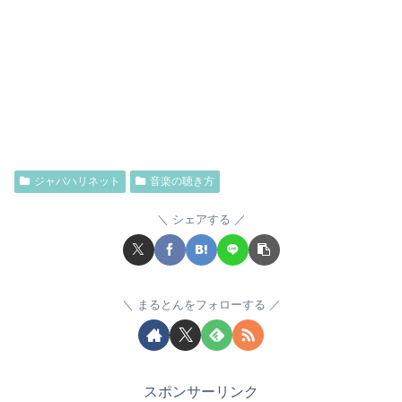
ジャパハリネット
音楽の聴き方
シェアする
まるとんをフォローする
スポンサーリンク