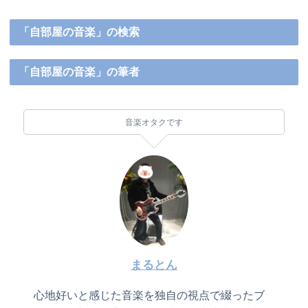
「自部屋の音楽」の検索
「自部屋の音楽」の筆者
音楽オタクです
まるとん
心地好いと感じた音楽を独自の視点で綴ったブ