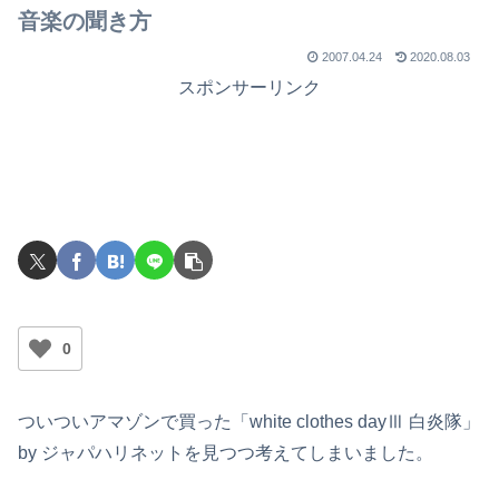
音楽の聞き方
2007.04.24
2020.08.03
スポンサーリンク
0
ついついアマゾンで買った「white clothes dayⅢ 白炎隊」
by ジャパハリネットを見つつ考えてしまいました。