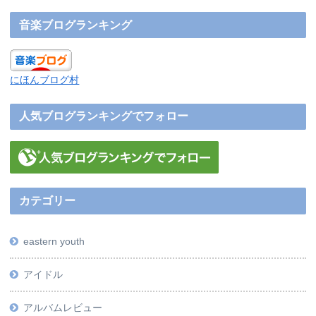
音楽ブログランキング
にほんブログ村
人気ブログランキングでフォロー
カテゴリー
eastern youth
アイドル
アルバムレビュー