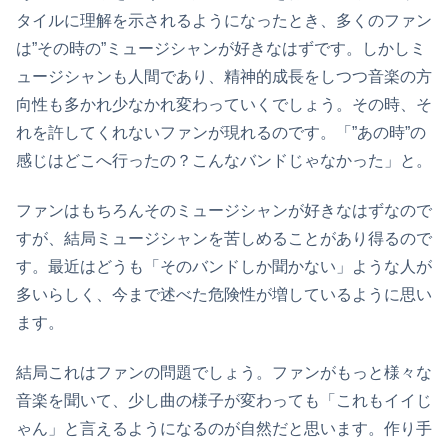
タイルに理解を示されるようになったとき、多くのファン
は”その時の”ミュージシャンが好きなはずです。しかしミ
ュージシャンも人間であり、精神的成長をしつつ音楽の方
向性も多かれ少なかれ変わっていくでしょう。その時、そ
れを許してくれないファンが現れるのです。「”あの時”の
感じはどこへ行ったの？こんなバンドじゃなかった」と。
ファンはもちろんそのミュージシャンが好きなはずなので
すが、結局ミュージシャンを苦しめることがあり得るので
す。最近はどうも「そのバンドしか聞かない」ような人が
多いらしく、今まで述べた危険性が増しているように思い
ます。
結局これはファンの問題でしょう。ファンがもっと様々な
音楽を聞いて、少し曲の様子が変わっても「これもイイじ
ゃん」と言えるようになるのが自然だと思います。作り手