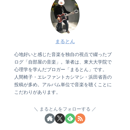
まるとん
心地好いと感じた音楽を独自の視点で綴ったブ
ログ「自部屋の音楽」。筆者は、東大大学院で
心理学を学んだブロガー「まるとん」です。
人間椅子・エレファントカシマシ・浜田省吾の
投稿が多め。アルバム単位で音楽を聴くことに
こだわりがあります。
まるとんをフォローする