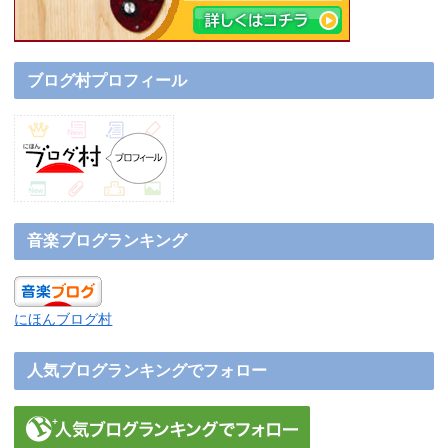
ブログ村プロフィール
音楽ブログランキング
にほんブログ村
人気ブログランキングでフォロー