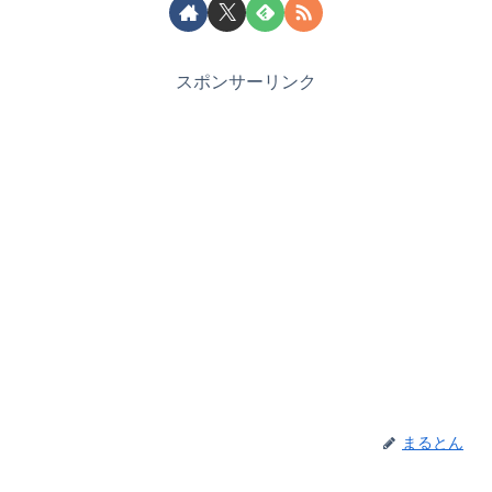
スポンサーリンク
まるとん