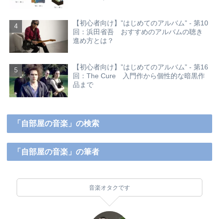
【初心者向け】”はじめてのアルバム” - 第10
回：浜田省吾 おすすめのアルバムの聴き
進め方とは？
【初心者向け】”はじめてのアルバム” - 第16
回：The Cure 入門作から個性的な暗黒作
品まで
「自部屋の音楽」の検索
「自部屋の音楽」の筆者
音楽オタクです