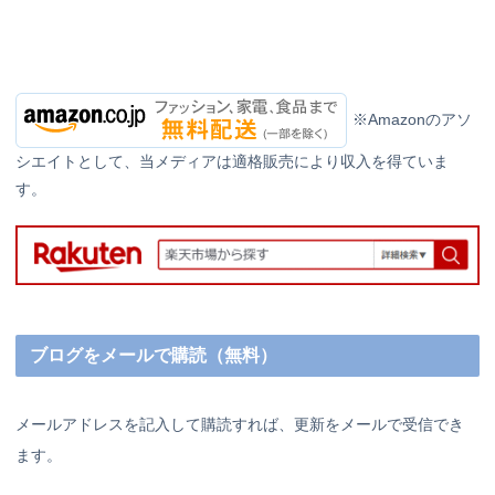
※Amazonのアソ
シエイトとして、当メディアは適格販売により収入を得ていま
す。
ブログをメールで購読（無料）
メールアドレスを記入して購読すれば、更新をメールで受信でき
ます。