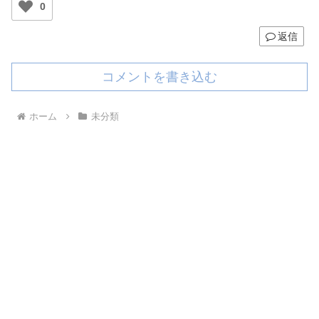
0
返信
コメントを書き込む
ホーム
未分類