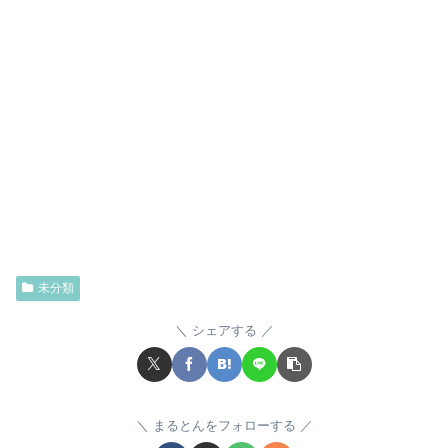
未分類
シェアする
まるとんをフォローする