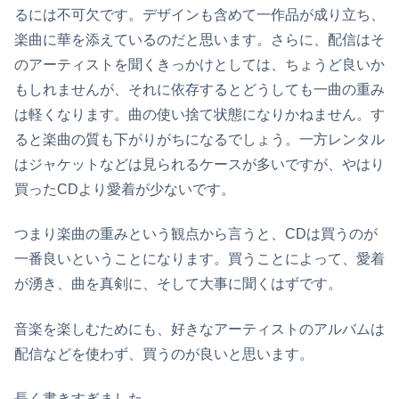
るには不可欠です。デザインも含めて一作品が成り立ち、
楽曲に華を添えているのだと思います。さらに、配信はそ
のアーティストを聞くきっかけとしては、ちょうど良いか
もしれませんが、それに依存するとどうしても一曲の重み
は軽くなります。曲の使い捨て状態になりかねません。す
ると楽曲の質も下がりがちになるでしょう。一方レンタル
はジャケットなどは見られるケースが多いですが、やはり
買ったCDより愛着が少ないです。
つまり楽曲の重みという観点から言うと、CDは買うのが
一番良いということになります。買うことによって、愛着
が湧き、曲を真剣に、そして大事に聞くはずです。
音楽を楽しむためにも、好きなアーティストのアルバムは
配信などを使わず、買うのが良いと思います。
長く書きすぎました。