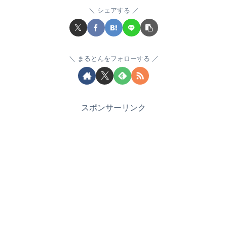
シェアする
まるとんをフォローする
スポンサーリンク