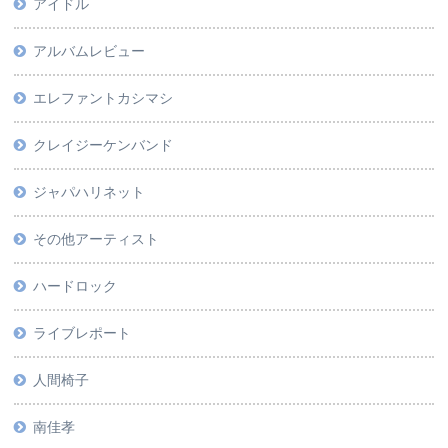
アイドル
アルバムレビュー
エレファントカシマシ
クレイジーケンバンド
ジャパハリネット
その他アーティスト
ハードロック
ライブレポート
人間椅子
南佳孝