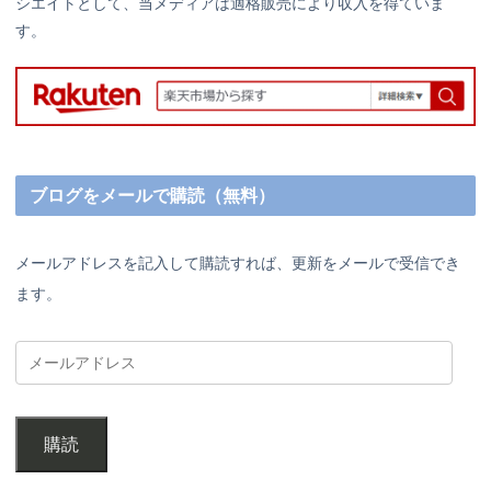
シエイトとして、当メディアは適格販売により収入を得ていま
す。
ブログをメールで購読（無料）
メールアドレスを記入して購読すれば、更新をメールで受信でき
ます。
購読