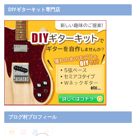
DIYギターキット専門店
ブログ村プロフィール