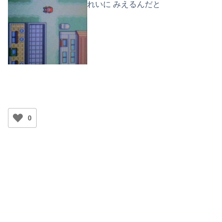
れいに みえるんだと
0