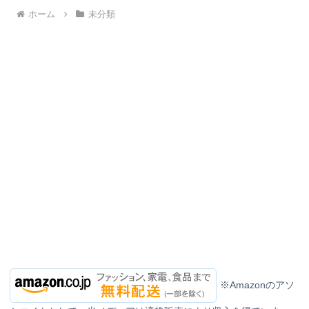
ホーム
未分類
※Amazonのアソ