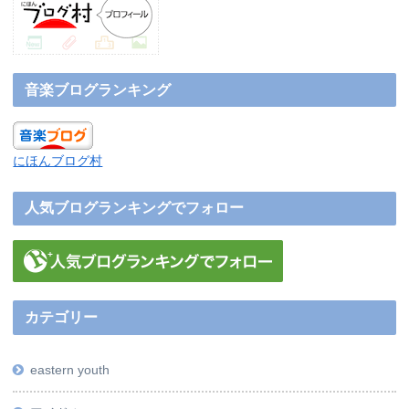
音楽ブログランキング
にほんブログ村
人気ブログランキングでフォロー
カテゴリー
eastern youth