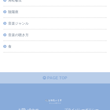
角松敏生
陰陽座
音楽ジャンル
音楽の聴き方
食
PAGE TOP
お問い合わせ
プライバシーポリシー