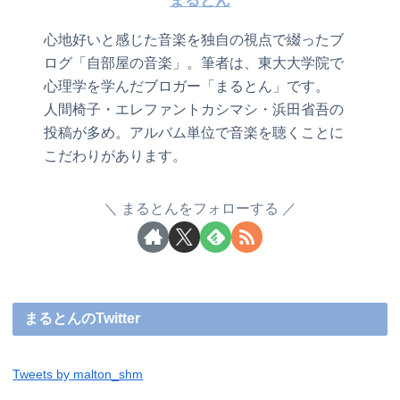
まるとん
心地好いと感じた音楽を独自の視点で綴ったブ
ログ「自部屋の音楽」。筆者は、東大大学院で
心理学を学んだブロガー「まるとん」です。
人間椅子・エレファントカシマシ・浜田省吾の
投稿が多め。アルバム単位で音楽を聴くことに
こだわりがあります。
まるとんをフォローする
まるとんのTwitter
Tweets by malton_shm