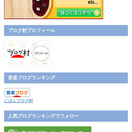
ブログ村プロフィール
音楽ブログランキング
にほんブログ村
人気ブログランキングでフォロー