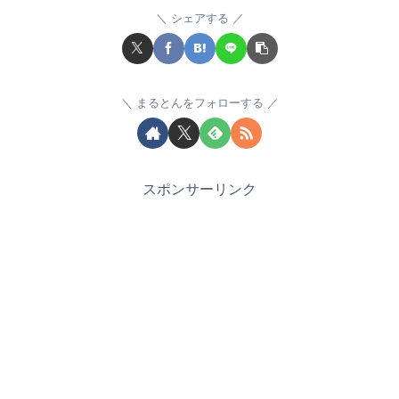
シェアする
まるとんをフォローする
スポンサーリンク