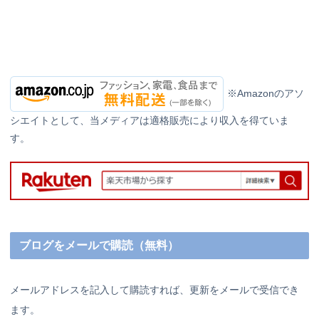
※Amazonのアソ
シエイトとして、当メディアは適格販売により収入を得ていま
す。
ブログをメールで購読（無料）
メールアドレスを記入して購読すれば、更新をメールで受信でき
ます。