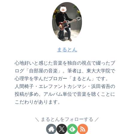
まるとん
心地好いと感じた音楽を独自の視点で綴ったブ
ログ「自部屋の音楽」。筆者は、東大大学院で
心理学を学んだブロガー「まるとん」です。
人間椅子・エレファントカシマシ・浜田省吾の
投稿が多め。アルバム単位で音楽を聴くことに
こだわりがあります。
まるとんをフォローする