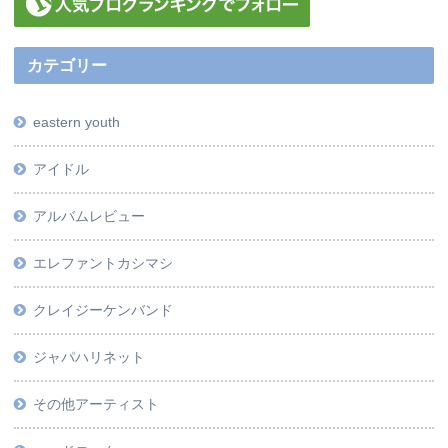
カテゴリー
eastern youth
アイドル
アルバムレビュー
エレファントカシマシ
クレイジーケンバンド
ジャパハリネット
その他アーティスト