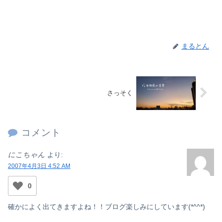
まるとん
さっそく
コメント
にこちゃん
より:
2007年4月3日 4:52 AM
0
確かによく出てきますよね！！ブログ楽しみにしています(*^^*)