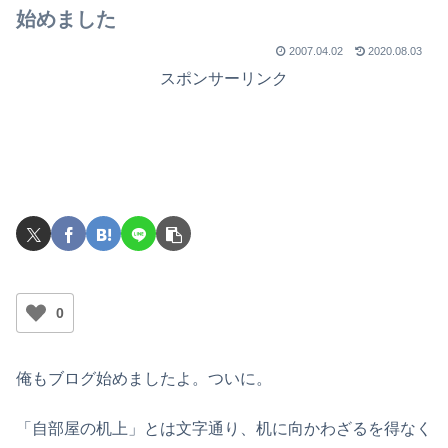
始めました
2007.04.02
2020.08.03
スポンサーリンク
0
俺もブログ始めましたよ。ついに。
「自部屋の机上」とは文字通り、机に向かわざるを得なく