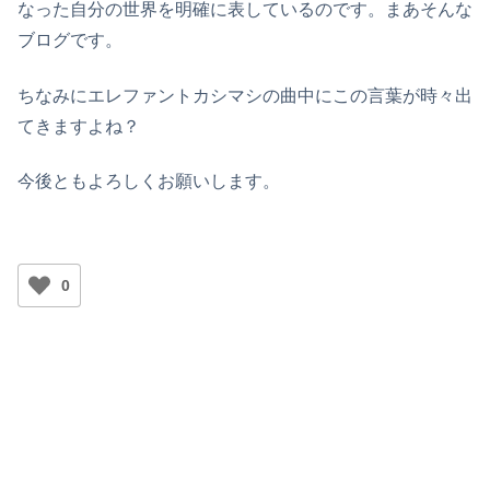
なった自分の世界を明確に表しているのです。まあそんな
ブログです。
ちなみにエレファントカシマシの曲中にこの言葉が時々出
てきますよね？
今後ともよろしくお願いします。
0