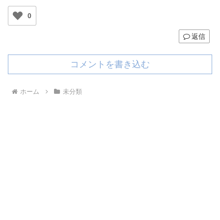
0
返信
コメントを書き込む
ホーム
未分類