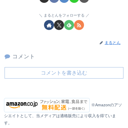
まるとんをフォローする
まるとん
コメント
コメントを書き込む
※Amazonのアソ
シエイトとして、当メディアは適格販売により収入を得ていま
す。