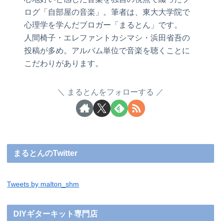
ログ「自部屋の音楽」。筆者は、東大大学院で
心理学を学んだブロガー「まるとん」です。
人間椅子・エレファントカシマシ・浜田省吾の
投稿が多め。アルバム単位で音楽を聴くことに
こだわりがあります。
まるとんをフォローする
まるとんのTwitter
Tweets by malton_shm
DIYギターキット専門店