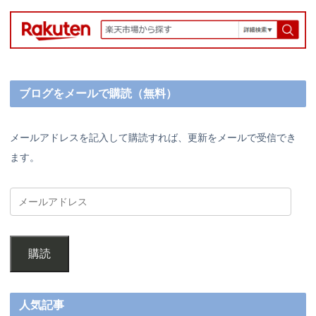
ブログをメールで購読（無料）
メールアドレスを記入して購読すれば、更新をメールで受信でき
ます。
購読
人気記事