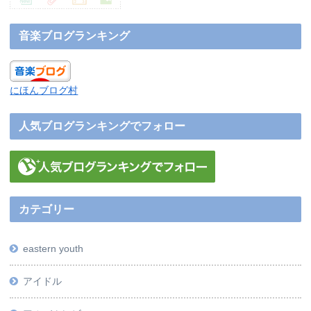
音楽ブログランキング
にほんブログ村
人気ブログランキングでフォロー
カテゴリー
eastern youth
アイドル