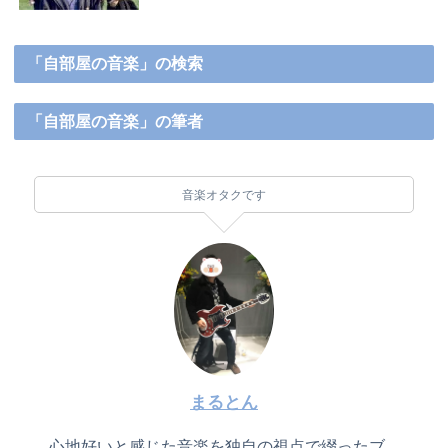
「自部屋の音楽」の検索
「自部屋の音楽」の筆者
音楽オタクです
まるとん
心地好いと感じた音楽を独自の視点で綴ったブ