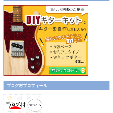
ブログ村プロフィール