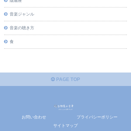
陰陽座
音楽ジャンル
音楽の聴き方
食
PAGE TOP
お問い合わせ
プライバシーポリシー
サイトマップ