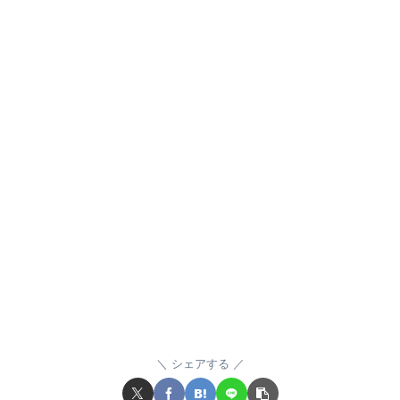
シェアする