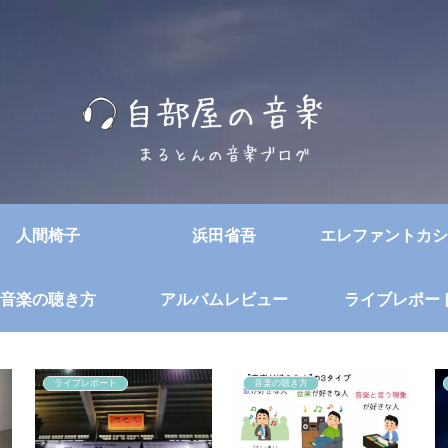
人間椅子
浜田省吾
エレファントカシ
音楽の聴き方
アルバムレビュー
ライブレポー
ライブレポート
音楽の聴き方