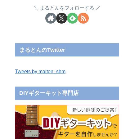
まるとんをフォローする
まるとんのTwitter
Tweets by malton_shm
DIYギターキット専門店