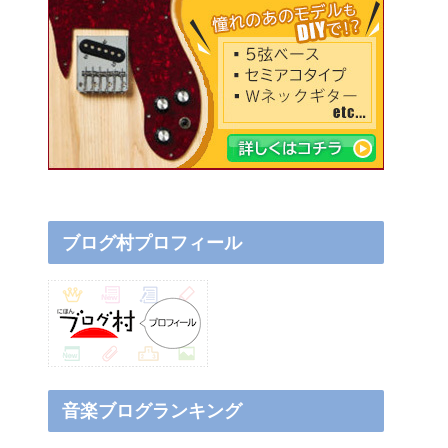
ブログ村プロフィール
音楽ブログランキング