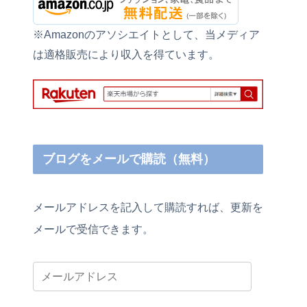
※Amazonのアソシエイトとして、当メディア
は適格販売により収入を得ています。
ブログをメールで購読（無料）
メールアドレスを記入して購読すれば、更新を
メールで受信できます。