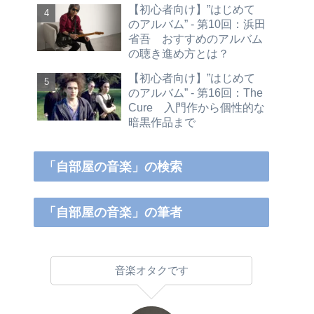
【初心者向け】”はじめて
のアルバム” - 第10回：浜田
省吾 おすすめのアルバム
の聴き進め方とは？
【初心者向け】”はじめて
のアルバム” - 第16回：The
Cure 入門作から個性的な
暗黒作品まで
「自部屋の音楽」の検索
「自部屋の音楽」の筆者
音楽オタクです