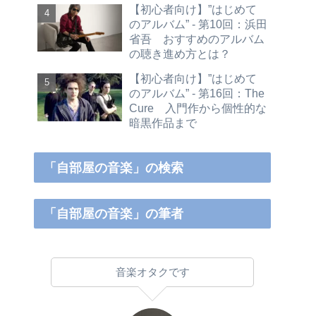
【初心者向け】”はじめて
のアルバム” - 第10回：浜田
省吾 おすすめのアルバム
の聴き進め方とは？
【初心者向け】”はじめて
のアルバム” - 第16回：The
Cure 入門作から個性的な
暗黒作品まで
「自部屋の音楽」の検索
「自部屋の音楽」の筆者
音楽オタクです