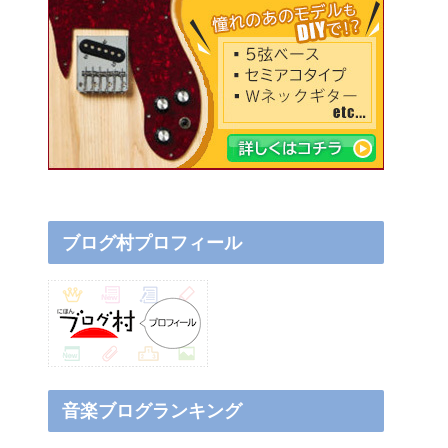
ブログ村プロフィール
音楽ブログランキング