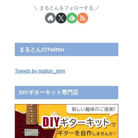
まるとんをフォローする
まるとんのTwitter
Tweets by malton_shm
DIYギターキット専門店