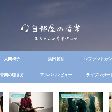
人間椅子
浜田省吾
エレファントカシ
音楽の聴き方
アルバムレビュー
ライブレポー
浜田省吾
アルバムレビュー