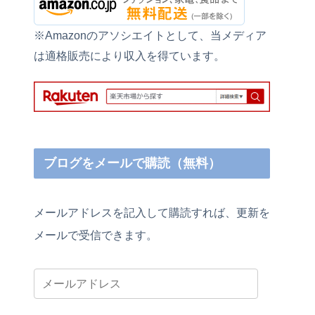
※Amazonのアソシエイトとして、当メディア
は適格販売により収入を得ています。
ブログをメールで購読（無料）
メールアドレスを記入して購読すれば、更新を
メールで受信できます。