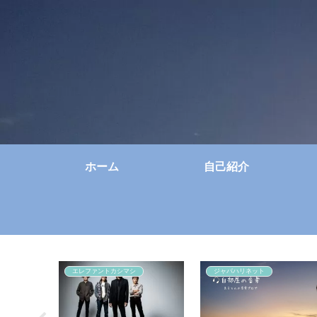
ホーム
自己紹介
エレファントカシマシ
ジャパハリネット