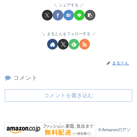
シェアする
まるとんをフォローする
まるとん
コメント
コメントを書き込む
※Amazonのアソ