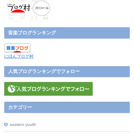
音楽ブログランキング
にほんブログ村
人気ブログランキングでフォロー
カテゴリー
eastern youth