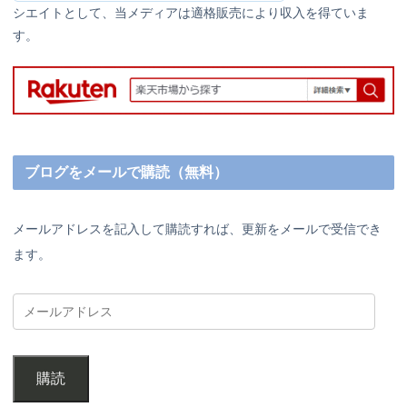
シエイトとして、当メディアは適格販売により収入を得ていま
す。
ブログをメールで購読（無料）
メールアドレスを記入して購読すれば、更新をメールで受信でき
ます。
購読