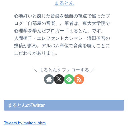
まるとん
心地好いと感じた音楽を独自の視点で綴ったブ
ログ「自部屋の音楽」。筆者は、東大大学院で
心理学を学んだブロガー「まるとん」です。
人間椅子・エレファントカシマシ・浜田省吾の
投稿が多め。アルバム単位で音楽を聴くことに
こだわりがあります。
まるとんをフォローする
まるとんのTwitter
Tweets by malton_shm