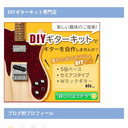
DIYギターキット専門店
ブログ村プロフィール