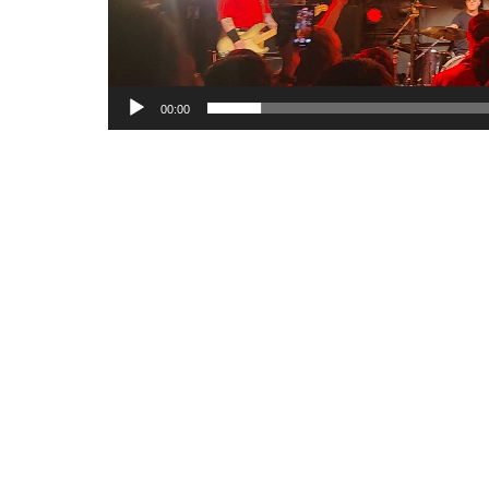
00:00