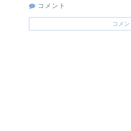
コメント
コメン