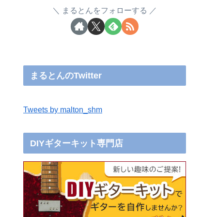
まるとんをフォローする
まるとんのTwitter
Tweets by malton_shm
DIYギターキット専門店