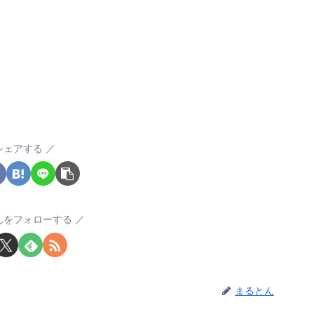
シェアする
んをフォローする
まるとん