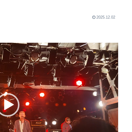
2025.12.02