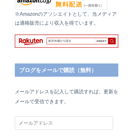
※Amazonのアソシエイトとして、当メディア
は適格販売により収入を得ています。
ブログをメールで購読（無料）
メールアドレスを記入して購読すれば、更新を
メールで受信できます。