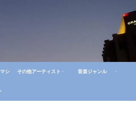
マシ
その他アーティスト
音楽ジャンル
ト