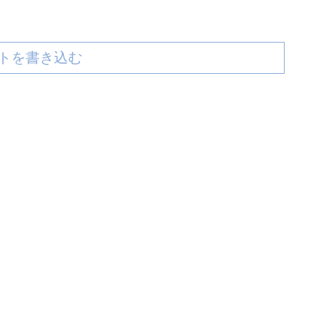
トを書き込む