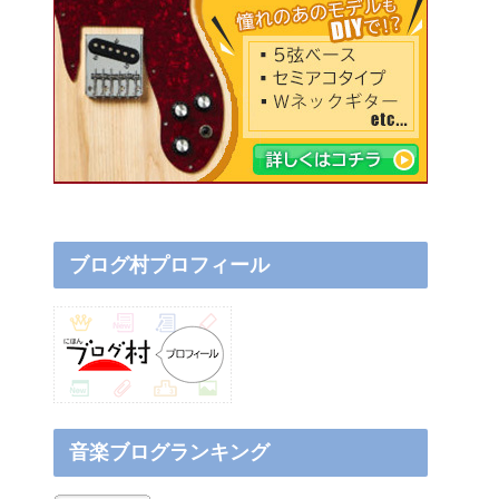
ブログ村プロフィール
音楽ブログランキング