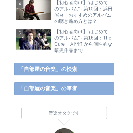
【初心者向け】”はじめて
のアルバム” - 第10回：浜田
省吾 おすすめのアルバム
の聴き進め方とは？
【初心者向け】”はじめて
のアルバム” - 第16回：The
Cure 入門作から個性的な
暗黒作品まで
「自部屋の音楽」の検索
「自部屋の音楽」の筆者
音楽オタクです