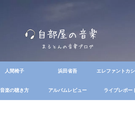
人間椅子
浜田省吾
エレファントカシ
音楽の聴き方
アルバムレビュー
ライブレポー