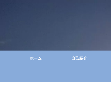
ホーム
自己紹介