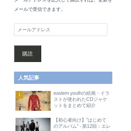
メールで受信できます。
購読
人気記事
eastern youthの絵画・イラ
ストが使われたCDジャケ
ットをまとめて紹介
【初心者向け】”はじめて
のアルバム” - 第12回：エレ