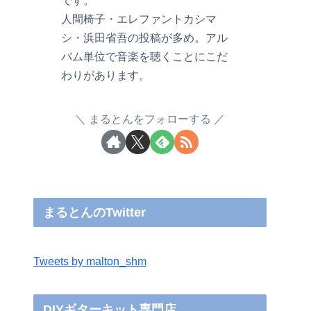
です。
人間椅子・エレファントカシマ
シ・浜田省吾の投稿が多め。アル
バム単位で音楽を聴くことにこだ
わりがあります。
まるとんをフォローする
まるとんのTwitter
Tweets by malton_shm
DIYギターキット専門店