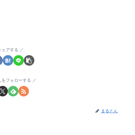
シェアする
んをフォローする
まるとん