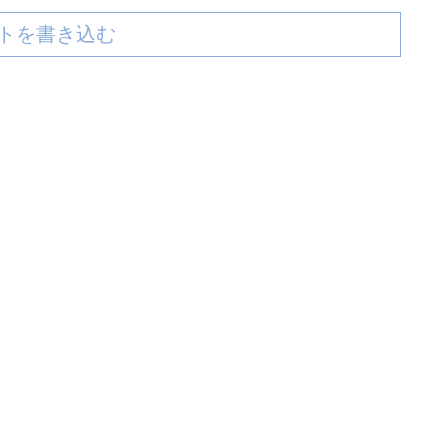
トを書き込む