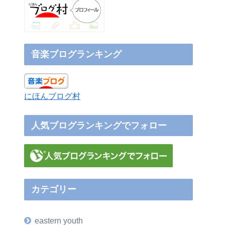
音楽ブログランキング
にほんブログ村
人気ブログランキングでフォロー
カテゴリー
eastern youth