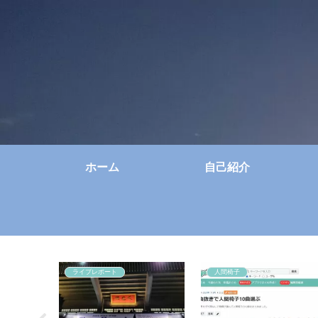
ホーム
自己紹介
ライブレポート
人間椅子