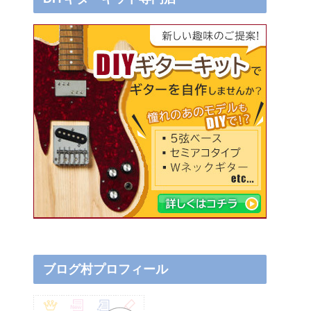
ブログ村プロフィール