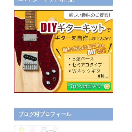
ブログ村プロフィール