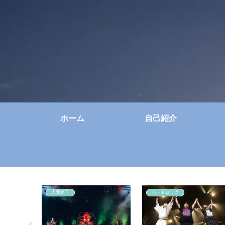
ホーム
自己紹介
人間椅子
ハードロック