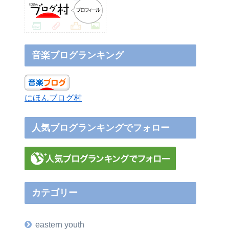
音楽ブログランキング
にほんブログ村
人気ブログランキングでフォロー
カテゴリー
eastern youth