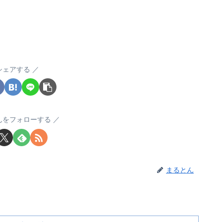
シェアする
んをフォローする
まるとん