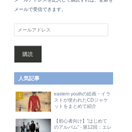
メールで受信できます。
購読
人気記事
eastern youthの絵画・イラ
ストが使われたCDジャケ
ットをまとめて紹介
【初心者向け】”はじめて
のアルバム” - 第12回：エレ