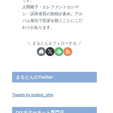
です。
人間椅子・エレファントカシマ
シ・浜田省吾の投稿が多め。アル
バム単位で音楽を聴くことにこだ
わりがあります。
まるとんをフォローする
まるとんのTwitter
Tweets by malton_shm
DIYギターキット専門店