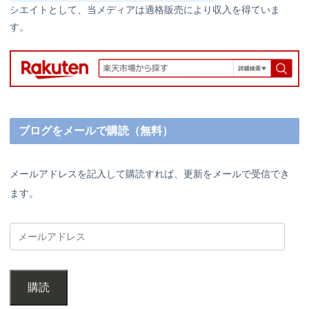
シエイトとして、当メディアは適格販売により収入を得ていま
す。
ブログをメールで購読（無料）
メールアドレスを記入して購読すれば、更新をメールで受信でき
ます。
購読