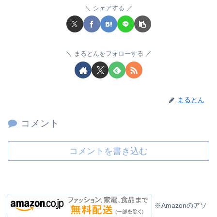
シェアする
まるとんをフォローする
まるとん
コメント
コメントを書き込む
※Amazonのアソ