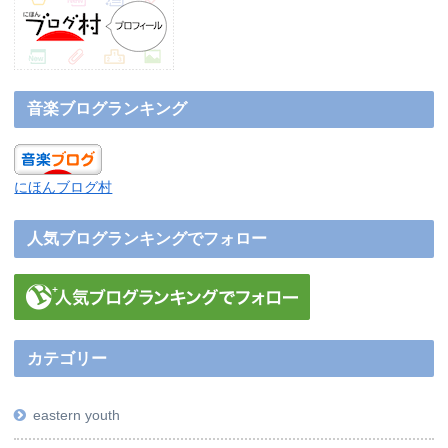
音楽ブログランキング
にほんブログ村
人気ブログランキングでフォロー
カテゴリー
eastern youth