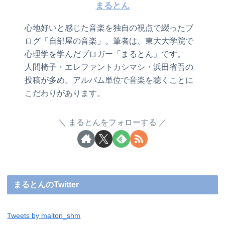
まるとん
心地好いと感じた音楽を独自の視点で綴ったブ
ログ「自部屋の音楽」。筆者は、東大大学院で
心理学を学んだブロガー「まるとん」です。
人間椅子・エレファントカシマシ・浜田省吾の
投稿が多め。アルバム単位で音楽を聴くことに
こだわりがあります。
まるとんをフォローする
まるとんのTwitter
Tweets by malton_shm