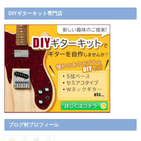
DIYギターキット専門店
ブログ村プロフィール