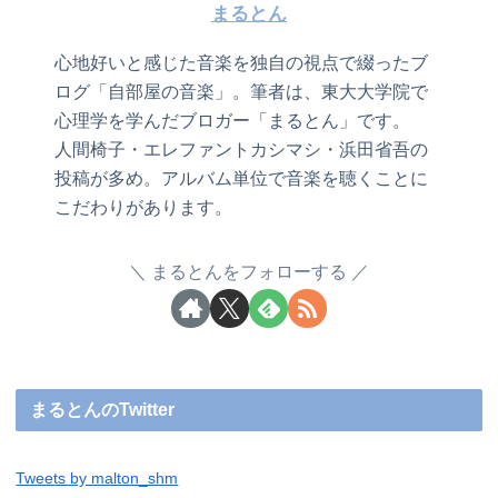
まるとん
心地好いと感じた音楽を独自の視点で綴ったブ
ログ「自部屋の音楽」。筆者は、東大大学院で
心理学を学んだブロガー「まるとん」です。
人間椅子・エレファントカシマシ・浜田省吾の
投稿が多め。アルバム単位で音楽を聴くことに
こだわりがあります。
まるとんをフォローする
まるとんのTwitter
Tweets by malton_shm