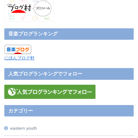
音楽ブログランキング
にほんブログ村
人気ブログランキングでフォロー
カテゴリー
eastern youth