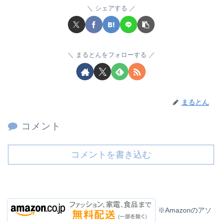
シェアする
まるとんをフォローする
まるとん
コメント
コメントを書き込む
※Amazonのアソ