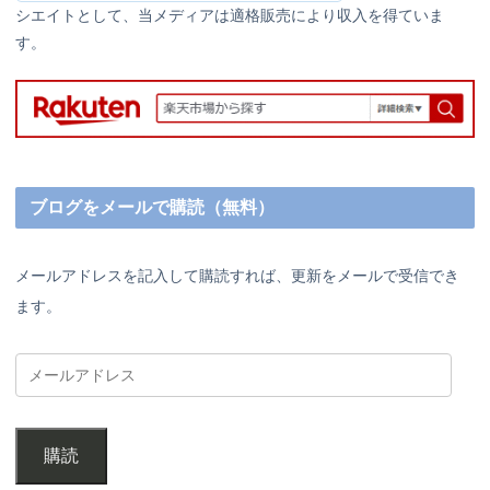
シエイトとして、当メディアは適格販売により収入を得ていま
す。
ブログをメールで購読（無料）
メールアドレスを記入して購読すれば、更新をメールで受信でき
ます。
購読