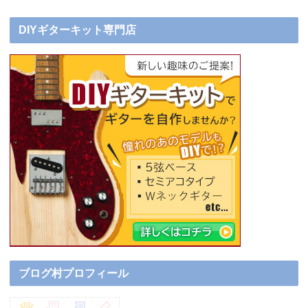
DIYギターキット専門店
ブログ村プロフィール