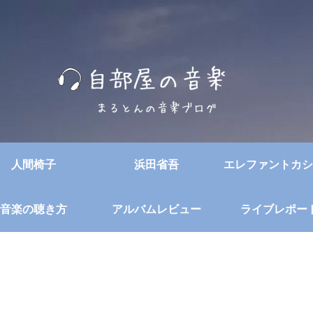
人間椅子
浜田省吾
エレファントカシ
音楽の聴き方
アルバムレビュー
ライブレポー