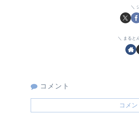
まると
コメント
コメン