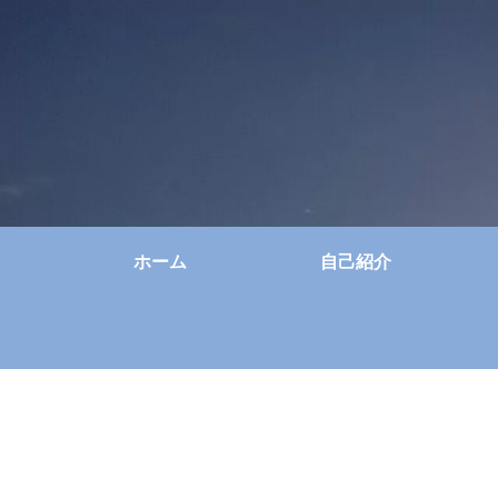
ホーム
自己紹介