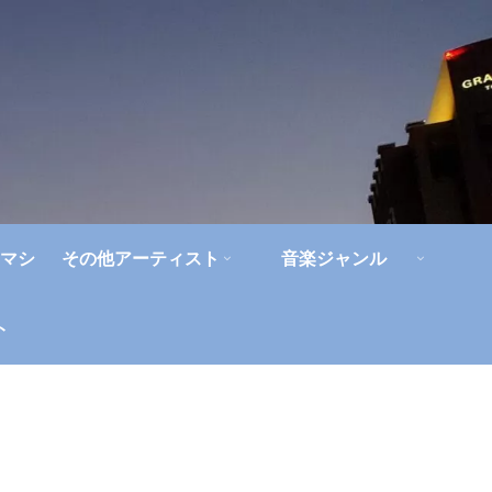
マシ
その他アーティスト
音楽ジャンル
ト