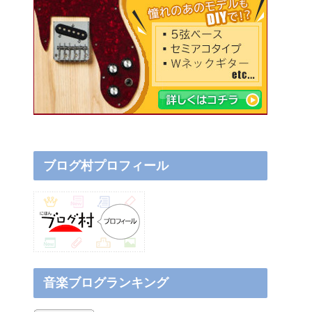
ブログ村プロフィール
音楽ブログランキング