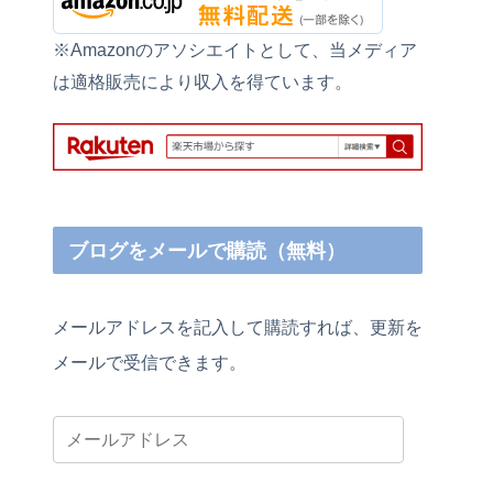
※Amazonのアソシエイトとして、当メディア
は適格販売により収入を得ています。
ブログをメールで購読（無料）
メールアドレスを記入して購読すれば、更新を
メールで受信できます。