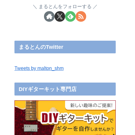
まるとんをフォローする
まるとんのTwitter
Tweets by malton_shm
DIYギターキット専門店