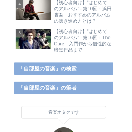
【初心者向け】”はじめて
のアルバム” - 第10回：浜田
省吾 おすすめのアルバム
の聴き進め方とは？
【初心者向け】”はじめて
のアルバム” - 第16回：The
Cure 入門作から個性的な
暗黒作品まで
「自部屋の音楽」の検索
「自部屋の音楽」の筆者
音楽オタクです