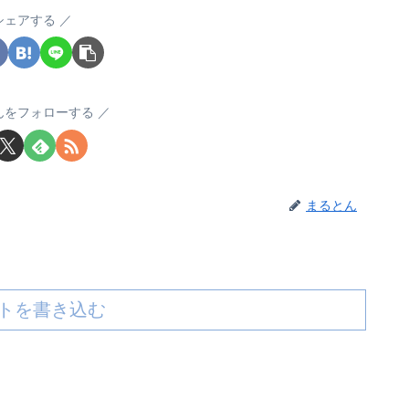
シェアする
んをフォローする
まるとん
トを書き込む