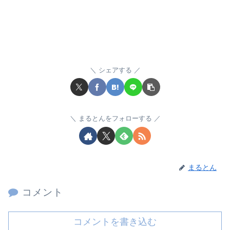
シェアする
まるとんをフォローする
まるとん
コメント
コメントを書き込む