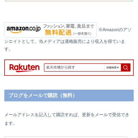
※Amazonのアソ
シエイトとして、当メディアは適格販売により収入を得ていま
す。
ブログをメールで購読（無料）
メールアドレスを記入して購読すれば、更新をメールで受信でき
ます。