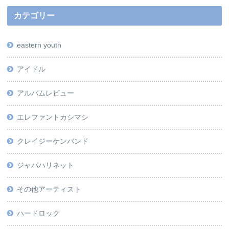
カテゴリー
eastern youth
アイドル
アルバムレビュー
エレファントカシマシ
クレイジーケンバンド
ジャパハリネット
その他アーティスト
ハードロック