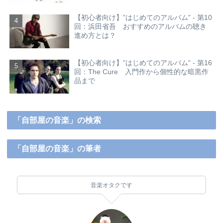
【初心者向け】”はじめてのアルバム” - 第10
回：浜田省吾 おすすめのアルバムの聴き
進め方とは？
【初心者向け】”はじめてのアルバム” - 第16
回：The Cure 入門作から個性的な暗黒作
品まで
「自部屋の音楽」の検索
「自部屋の音楽」の筆者
音楽オタクです