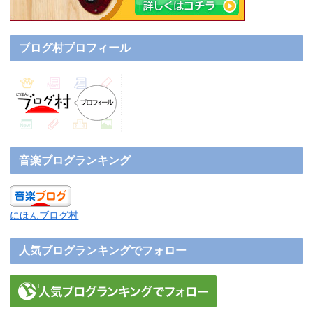
ブログ村プロフィール
音楽ブログランキング
にほんブログ村
人気ブログランキングでフォロー