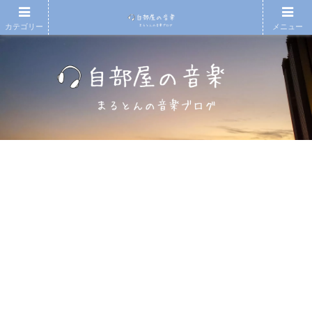
カテゴリー
メニュー