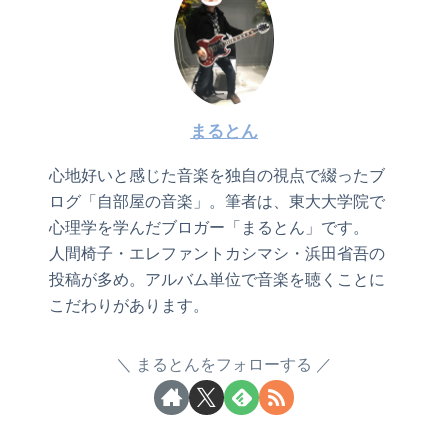
まるとん
心地好いと感じた音楽を独自の視点で綴ったブ
ログ「自部屋の音楽」。筆者は、東大大学院で
心理学を学んだブロガー「まるとん」です。
人間椅子・エレファントカシマシ・浜田省吾の
投稿が多め。アルバム単位で音楽を聴くことに
こだわりがあります。
まるとんをフォローする