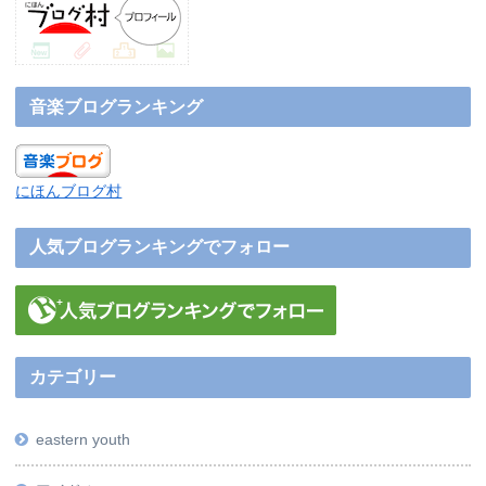
音楽ブログランキング
にほんブログ村
人気ブログランキングでフォロー
カテゴリー
eastern youth