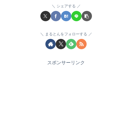
シェアする
まるとんをフォローする
スポンサーリンク