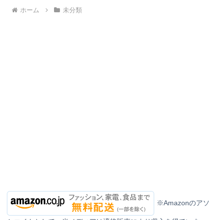
ホーム
未分類
※Amazonのアソ