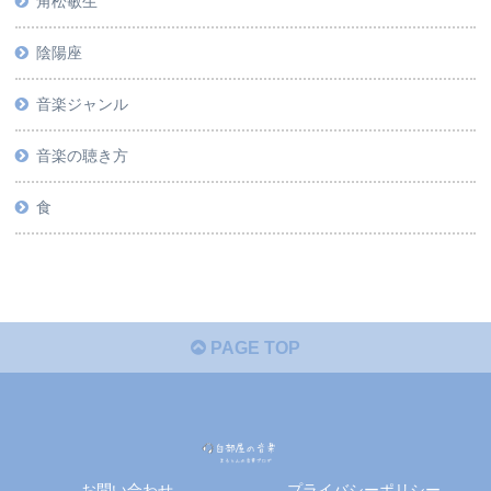
角松敏生
陰陽座
音楽ジャンル
音楽の聴き方
食
PAGE TOP
お問い合わせ
プライバシーポリシー