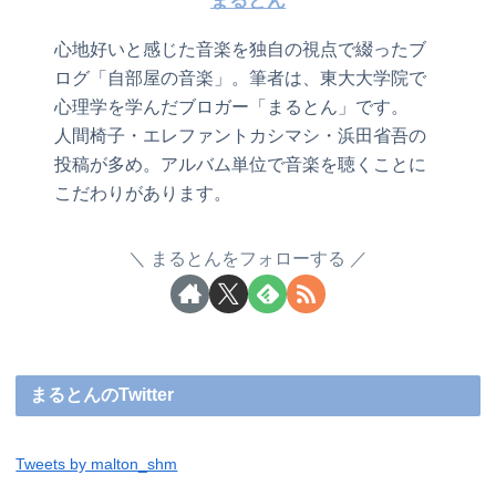
まるとん
心地好いと感じた音楽を独自の視点で綴ったブ
ログ「自部屋の音楽」。筆者は、東大大学院で
心理学を学んだブロガー「まるとん」です。
人間椅子・エレファントカシマシ・浜田省吾の
投稿が多め。アルバム単位で音楽を聴くことに
こだわりがあります。
まるとんをフォローする
まるとんのTwitter
Tweets by malton_shm