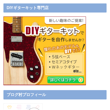
DIYギターキット専門店
ブログ村プロフィール