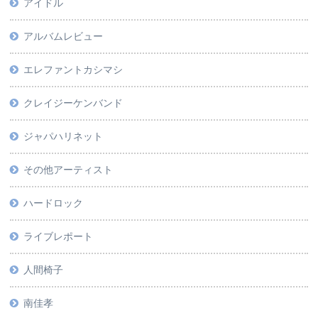
アイドル
アルバムレビュー
エレファントカシマシ
クレイジーケンバンド
ジャパハリネット
その他アーティスト
ハードロック
ライブレポート
人間椅子
南佳孝