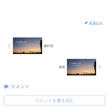
まるとん
旅行先
奈良
コメント
コメントを書き込む