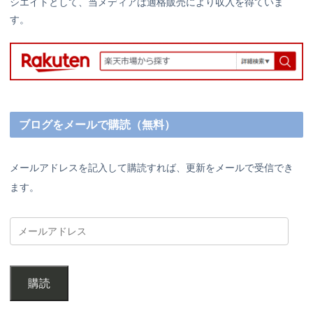
シエイトとして、当メディアは適格販売により収入を得ていま
す。
ブログをメールで購読（無料）
メールアドレスを記入して購読すれば、更新をメールで受信でき
ます。
購読