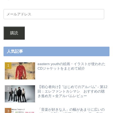
購読
人気記事
eastern youthの絵画・イラストが使われた
CDジャケットをまとめて紹介
【初心者向け】”はじめてのアルバム” - 第12
回：エレファントカシマシ おすすめの聴
き進め方＋全アルバムレビュー
「音楽が好きな人」の幅があまりに広いの