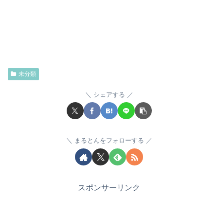
未分類
シェアする
まるとんをフォローする
スポンサーリンク