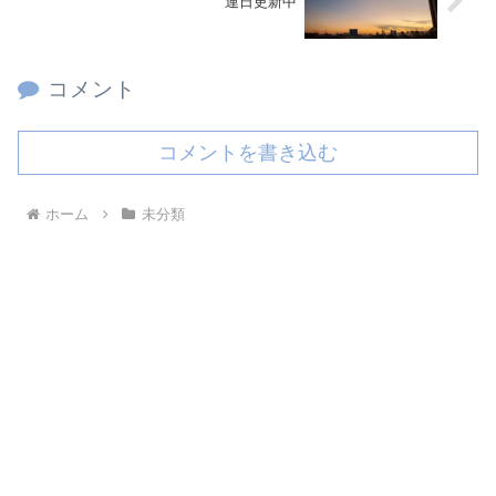
連日更新中
コメント
コメントを書き込む
ホーム
未分類