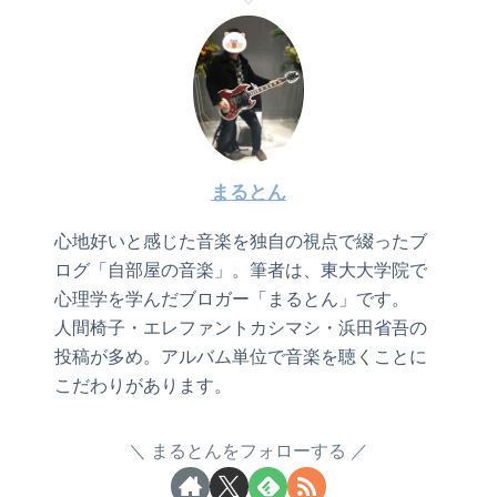
まるとん
心地好いと感じた音楽を独自の視点で綴ったブ
ログ「自部屋の音楽」。筆者は、東大大学院で
心理学を学んだブロガー「まるとん」です。
人間椅子・エレファントカシマシ・浜田省吾の
投稿が多め。アルバム単位で音楽を聴くことに
こだわりがあります。
まるとんをフォローする