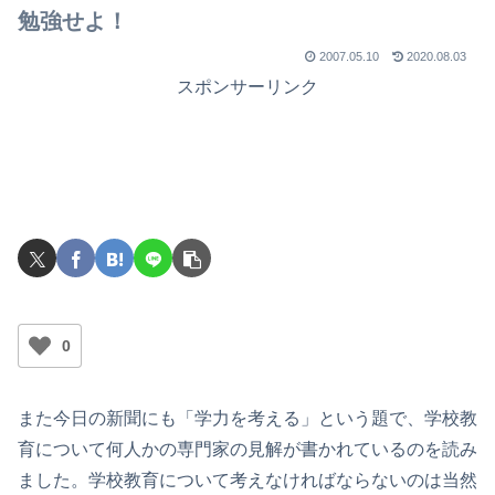
でライブを行ったのか？
勉強せよ！
2007.05.10
2020.08.03
スポンサーリンク
0
また今日の新聞にも「学力を考える」という題で、学校教
育について何人かの専門家の見解が書かれているのを読み
ました。学校教育について考えなければならないのは当然