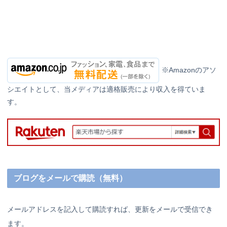
※Amazonのアソ
シエイトとして、当メディアは適格販売により収入を得ていま
す。
ブログをメールで購読（無料）
メールアドレスを記入して購読すれば、更新をメールで受信でき
ます。