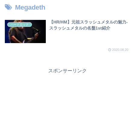
Megadeth
【HR/HM】元祖スラッシュメタルの魅力-
ハードロック
スラッシュメタルの名盤1st紹介
2020.08.20
スポンサーリンク