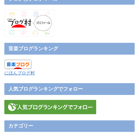
音楽ブログランキング
にほんブログ村
人気ブログランキングでフォロー
カテゴリー