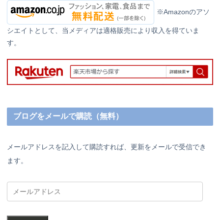
※Amazonのアソ
シエイトとして、当メディアは適格販売により収入を得ていま
す。
ブログをメールで購読（無料）
メールアドレスを記入して購読すれば、更新をメールで受信でき
ます。