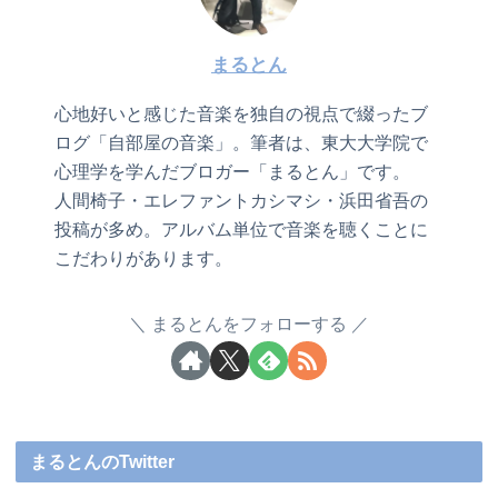
まるとん
心地好いと感じた音楽を独自の視点で綴ったブ
ログ「自部屋の音楽」。筆者は、東大大学院で
心理学を学んだブロガー「まるとん」です。
人間椅子・エレファントカシマシ・浜田省吾の
投稿が多め。アルバム単位で音楽を聴くことに
こだわりがあります。
まるとんをフォローする
まるとんのTwitter