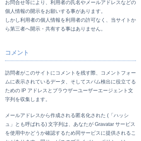
お問合せ等により、利用者の氏名やメールアドレスなどの
個人情報の開示をお願いする事があります。
しかし利用者の個人情報を利用者の許可なく、当サイトか
ら第三者へ開示・共有する事はありません。
コメント
訪問者がこのサイトにコメントを残す際、コメントフォー
ムに表示されているデータ、そしてスパム検出に役立てる
ための IP アドレスとブラウザーユーザーエージェント文
字列を収集します。
メールアドレスから作成される匿名化された (「ハッシ
ュ」とも呼ばれる) 文字列は、あなたが Gravatar サービス
を使用中かどうか確認するため同サービスに提供されるこ