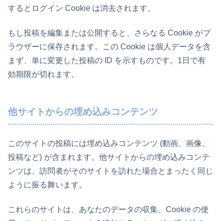
するとログイン Cookie は消去されます。
もし投稿を編集または公開すると、さらなる Cookie がブ
ラウザーに保存されます。この Cookie は個人データを含
まず、単に変更した投稿の ID を示すものです。1日で有
効期限が切れます。
他サイトからの埋め込みコンテンツ
このサイトの投稿には埋め込みコンテンツ (動画、画像、
投稿など) が含まれます。他サイトからの埋め込みコンテ
ンツは、訪問者がそのサイトを訪れた場合とまったく同じ
ように振る舞います。
これらのサイトは、あなたのデータの収集、Cookie の使