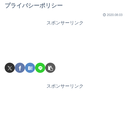
プライバシーポリシー
2020.08.03
スポンサーリンク
スポンサーリンク