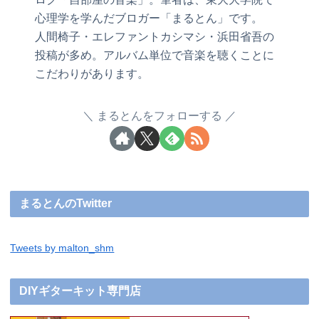
心理学を学んだブロガー「まるとん」です。
人間椅子・エレファントカシマシ・浜田省吾の
投稿が多め。アルバム単位で音楽を聴くことに
こだわりがあります。
まるとんをフォローする
まるとんのTwitter
Tweets by malton_shm
DIYギターキット専門店