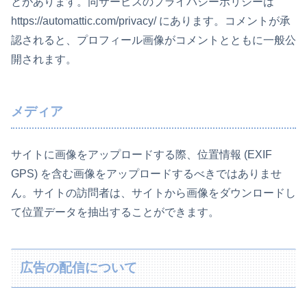
とがあります。同サービスのプライバシーポリシーは
https://automattic.com/privacy/ にあります。コメントが承
認されると、プロフィール画像がコメントとともに一般公
開されます。
メディア
サイトに画像をアップロードする際、位置情報 (EXIF
GPS) を含む画像をアップロードするべきではありませ
ん。サイトの訪問者は、サイトから画像をダウンロードし
て位置データを抽出することができます。
広告の配信について