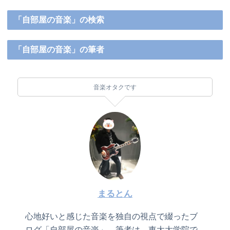
「自部屋の音楽」の検索
「自部屋の音楽」の筆者
音楽オタクです
まるとん
心地好いと感じた音楽を独自の視点で綴ったブ
ログ「自部屋の音楽」。筆者は、東大大学院で