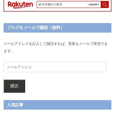
ブログをメールで購読（無料）
メールアドレスを記入して購読すれば、更新をメールで受信でき
ます。
購読
人気記事