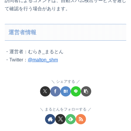
訪問者によるコメントは、自動スパム検出サービスを通じ
て確認を行う場合があります。
運営者情報
・運営者：むらき_まるとん
・Twitter：
@malton_shm
シェアする
まるとんをフォローする