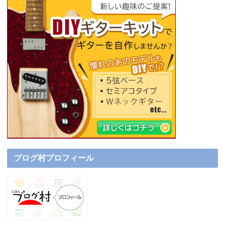
ブログ村プロフィール