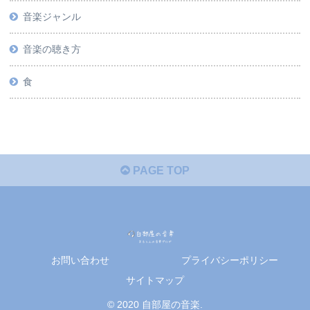
音楽ジャンル
音楽の聴き方
食
PAGE TOP
お問い合わせ
プライバシーポリシー
サイトマップ
© 2020 自部屋の音楽.