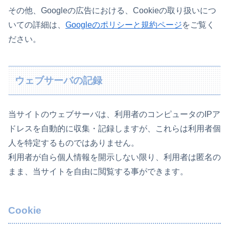
その他、Googleの広告における、Cookieの取り扱いにつ
いての詳細は、
Googleのポリシーと規約ページ
をご覧く
ださい。
ウェブサーバの記録
当サイトのウェブサーバは、利用者のコンピュータのIPア
ドレスを自動的に収集・記録しますが、これらは利用者個
人を特定するものではありません。
利用者が自ら個人情報を開示しない限り、利用者は匿名の
まま、当サイトを自由に閲覧する事ができます。
Cookie