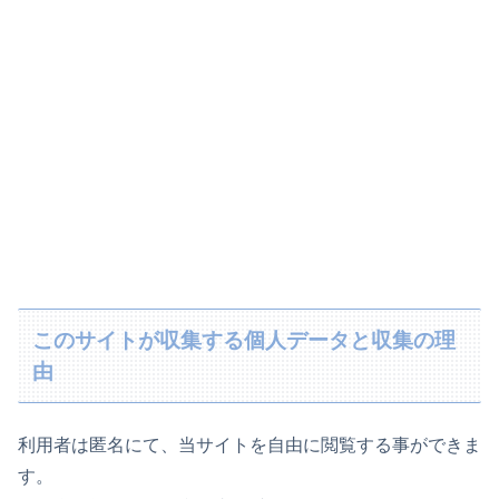
このサイトが収集する個人データと収集の理
由
利用者は匿名にて、当サイトを自由に閲覧する事ができま
す。