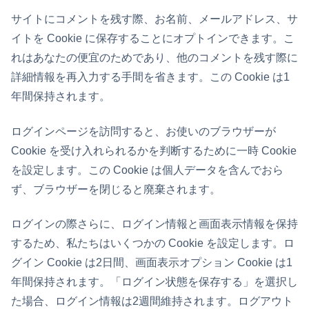
サイトにコメントを残す際、お名前、メールアドレス、サ
イトを Cookie に保存することにオプトインできます。こ
れはあなたの便宜のためであり、他のコメントを残す際に
詳細情報を再入力する手間を省きます。この Cookie は1
年間保持されます。
ログインページを訪問すると、お使いのブラウザーが
Cookie を受け入れられるかを判断するために一時 Cookie
を設定します。この Cookie は個人データを含んでおら
ず、ブラウザーを閉じると廃棄されます。
ログインの際さらに、ログイン情報と画面表示情報を保持
するため、私たちはいくつかの Cookie を設定します。ロ
グイン Cookie は2日間、画面表示オプション Cookie は1
年間保持されます。「ログイン状態を保存する」を選択し
た場合、ログイン情報は2週間維持されます。ログアウト