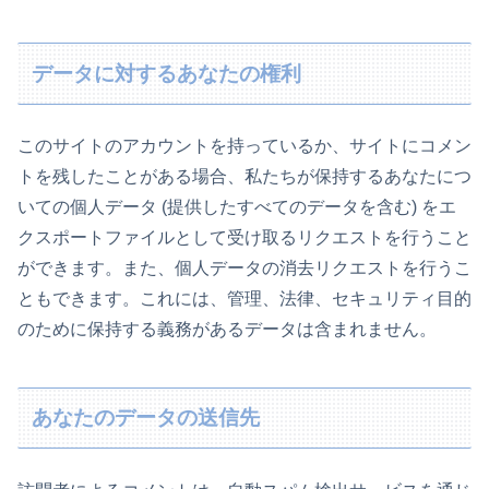
データに対するあなたの権利
このサイトのアカウントを持っているか、サイトにコメン
トを残したことがある場合、私たちが保持するあなたにつ
いての個人データ (提供したすべてのデータを含む) をエ
クスポートファイルとして受け取るリクエストを行うこと
ができます。また、個人データの消去リクエストを行うこ
ともできます。これには、管理、法律、セキュリティ目的
のために保持する義務があるデータは含まれません。
あなたのデータの送信先