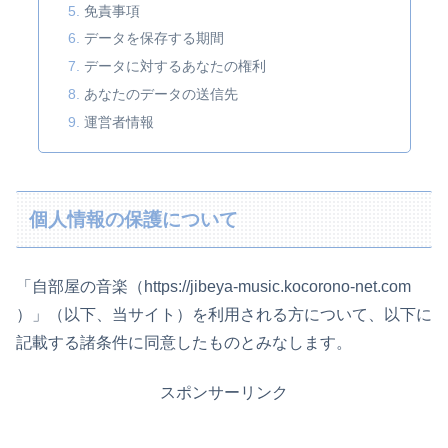
免責事項
データを保存する期間
データに対するあなたの権利
あなたのデータの送信先
運営者情報
個人情報の保護について
「自部屋の音楽（https://jibeya-music.kocorono-net.com
）」（以下、当サイト）を利用される方について、以下に
記載する諸条件に同意したものとみなします。
スポンサーリンク