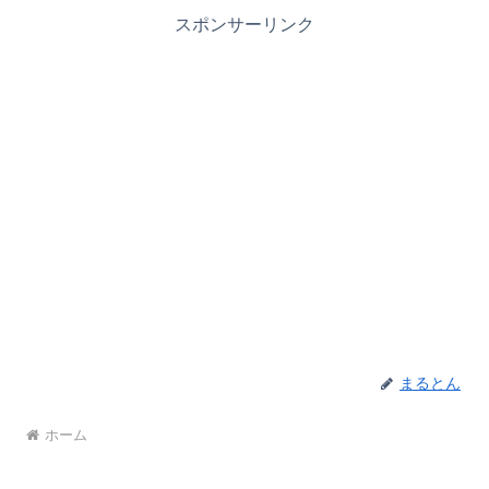
スポンサーリンク
まるとん
ホーム