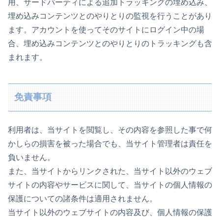
用、サードパーティによる追加トラッキングの埋め込み、
埋め込みコンテンツとのやりとりの監視を行うことがあり
ます。アカウントを使ってそのサイトにログイン中の場
合、埋め込みコンテンツとのやりとりのトラッキングも含
まれます。
免責事項
利用者は、当サイトを閲覧し、その内容を参照した事で何
かしらの損害を被った場合でも、当サイト管理者は責任を
負いません。
また、当サイトからリンクされた、当サイト以外のウェブ
サイトの内容やサービスに関して、当サイトの個人情報の
保護についての諸条件は適用されません。
当サイト以外のウェブサイトの内容及び、個人情報の保護