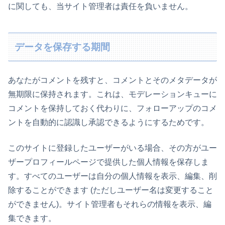
に関しても、当サイト管理者は責任を負いません。
データを保存する期間
あなたがコメントを残すと、コメントとそのメタデータが
無期限に保持されます。これは、モデレーションキューに
コメントを保持しておく代わりに、フォローアップのコメ
ントを自動的に認識し承認できるようにするためです。
このサイトに登録したユーザーがいる場合、その方がユー
ザープロフィールページで提供した個人情報を保存しま
す。すべてのユーザーは自分の個人情報を表示、編集、削
除することができます (ただしユーザー名は変更すること
ができません)。サイト管理者もそれらの情報を表示、編
集できます。