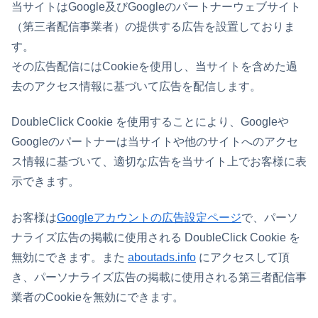
当サイトはGoogle及びGoogleのパートナーウェブサイト
（第三者配信事業者）の提供する広告を設置しておりま
す。
その広告配信にはCookieを使用し、当サイトを含めた過
去のアクセス情報に基づいて広告を配信します。
DoubleClick Cookie を使用することにより、Googleや
Googleのパートナーは当サイトや他のサイトへのアクセ
ス情報に基づいて、適切な広告を当サイト上でお客様に表
示できます。
お客様は
Googleアカウントの広告設定ページ
で、パーソ
ナライズ広告の掲載に使用される DoubleClick Cookie を
無効にできます。また
aboutads.info
にアクセスして頂
き、パーソナライズ広告の掲載に使用される第三者配信事
業者のCookieを無効にできます。