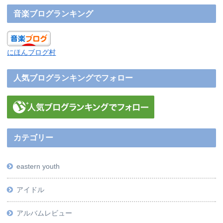
音楽ブログランキング
にほんブログ村
人気ブログランキングでフォロー
カテゴリー
eastern youth
アイドル
アルバムレビュー