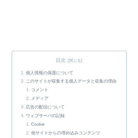
目次
個人情報の保護について
このサイトが収集する個人データと収集の理由
コメント
メディア
広告の配信について
ウェブサーバの記録
Cookie
他サイトからの埋め込みコンテンツ